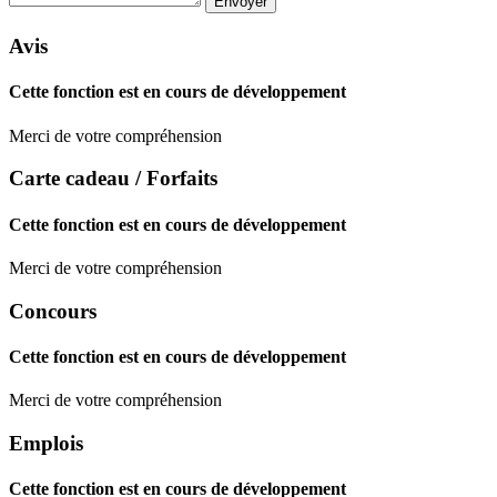
Avis
Cette fonction est en cours de développement
Merci de votre compréhension
Carte cadeau / Forfaits
Cette fonction est en cours de développement
Merci de votre compréhension
Concours
Cette fonction est en cours de développement
Merci de votre compréhension
Emplois
Cette fonction est en cours de développement