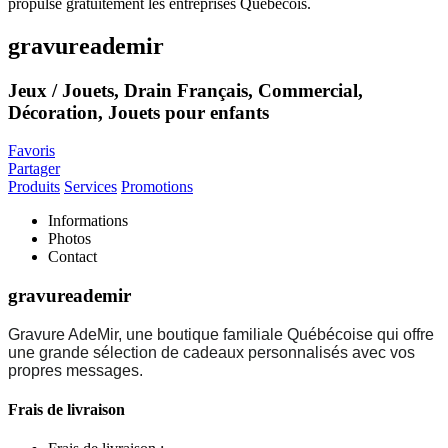
gravureademir
Jeux / Jouets, Drain Français, Commercial,
Décoration, Jouets pour enfants
Favoris
Partager
Produits
Services
Promotions
Informations
Photos
Contact
gravureademir
Gravure AdeMir, une boutique familiale Québécoise qui offre
une grande sélection de cadeaux personnalisés avec vos
propres messages.
Frais de livraison