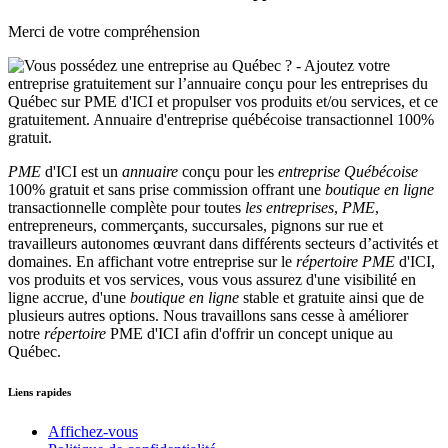
Merci de votre compréhension
PME
d'ICI est un
annuaire
conçu pour les
entreprise Québécoise
100% gratuit et sans prise commission offrant une
boutique en ligne
transactionnelle complète pour toutes
les entreprises
,
PME
,
entrepreneurs, commerçants, succursales, pignons sur rue et
travailleurs autonomes œuvrant dans différents secteurs d’activités et
domaines. En affichant votre entreprise sur le
répertoire
PME
d'ICI,
vos produits et vos services, vous vous assurez d'une visibilité en
ligne accrue, d'une
boutique en ligne
stable et gratuite ainsi que de
plusieurs autres options. Nous travaillons sans cesse à améliorer
notre
répertoire
PME d'ICI afin d'offrir un concept unique au
Québec.
Liens rapides
Affichez-vous