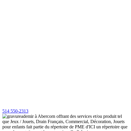
514 550-2313