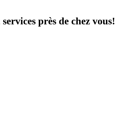
services près de chez vous!