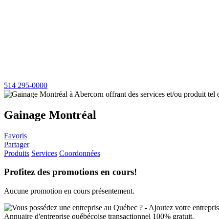
514 295-0000
Gainage Montréal
Favoris
Partager
Produits
Services
Coordonnées
Profitez des promotions en cours!
Aucune promotion en cours présentement.