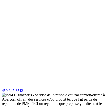
450 347-6512