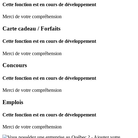
Cette fonction est en cours de développement
Merci de votre compréhension
Carte cadeau / Forfaits
Cette fonction est en cours de développement
Merci de votre compréhension
Concours
Cette fonction est en cours de développement
Merci de votre compréhension
Emplois
Cette fonction est en cours de développement
Merci de votre compréhension