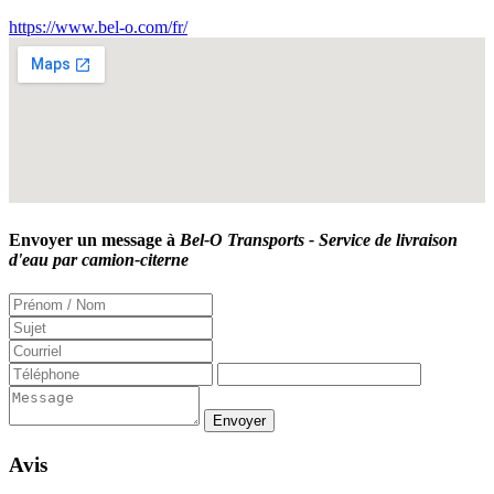
https://www.bel-o.com/fr/
Envoyer un message à
Bel-O Transports - Service de livraison
d'eau par camion-citerne
Avis