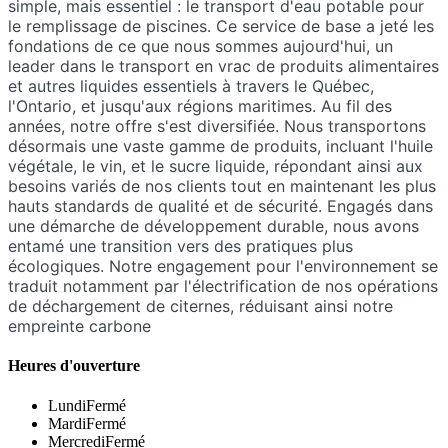
simple, mais essentiel : le transport d'eau potable pour
le remplissage de piscines. Ce service de base a jeté les
fondations de ce que nous sommes aujourd'hui, un
leader dans le transport en vrac de produits alimentaires
et autres liquides essentiels à travers le Québec,
l'Ontario, et jusqu'aux régions maritimes. Au fil des
années, notre offre s'est diversifiée. Nous transportons
désormais une vaste gamme de produits, incluant l'huile
végétale, le vin, et le sucre liquide, répondant ainsi aux
besoins variés de nos clients tout en maintenant les plus
hauts standards de qualité et de sécurité. Engagés dans
une démarche de développement durable, nous avons
entamé une transition vers des pratiques plus
écologiques. Notre engagement pour l'environnement se
traduit notamment par l'électrification de nos opérations
de déchargement de citernes, réduisant ainsi notre
empreinte carbone
Heures d'ouverture
Lundi
Fermé
Mardi
Fermé
Mercredi
Fermé