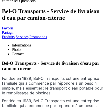
Bel-O Transports - Service de livraison
d'eau par camion-citerne
Favoris
Partager
Produits
Services
Promotions
Informations
Photos
Contact
Bel-O Transports - Service de livraison d'eau par
camion-citerne
Fondée en 1989, Bel-O Transports est une entreprise
familiale qui a commencé par répondre à un besoin
simple, mais essentiel : le transport d'eau potable pour
le remplissage de piscines
Fondée en 1989, Bel-O Transports est une entreprise
familiale qui a commencé par répondre à un besoin