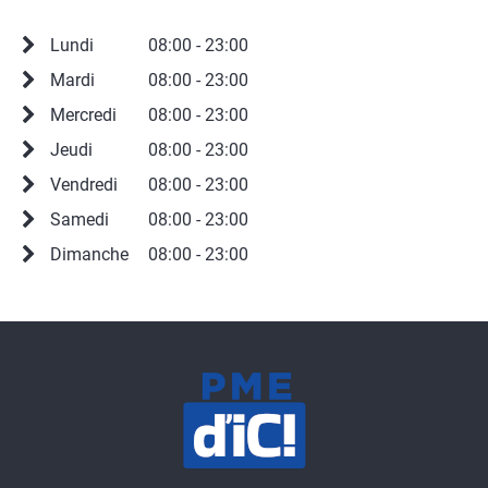
Lundi
08:00 - 23:00
Mardi
08:00 - 23:00
Mercredi
08:00 - 23:00
Jeudi
08:00 - 23:00
Vendredi
08:00 - 23:00
Samedi
08:00 - 23:00
Dimanche
08:00 - 23:00