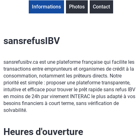
Informations
Photos
Contact
sansrefusIBV
sansrefusibv.ca est une plateforme française qui facilite les
transactions entre emprunteurs et organismes de crédit à la
consommation, notamment les prêteurs directs. Notre
priorité est simple : proposer une plateforme transparente,
intuitive et efficace pour trouver le prêt rapide sans refus IBV
en moins de 24h par virement INTERAC le plus adapté à vos
besoins financiers à court terme, sans vérification de
solvabilité.
Heures d'ouverture