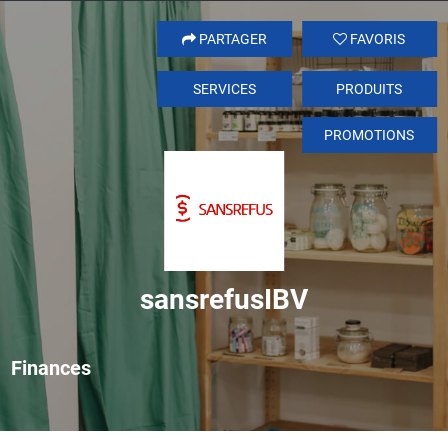
PARTAGER
FAVORIS
SERVICES
PRODUITS
PROMOTIONS
sansrefusIBV
Finances