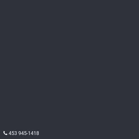
453 945-1418