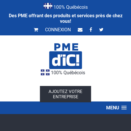
100% Québécois
Des PME offrant des produits et services près de chez
vous!
CONNEXION
100% Québécois
AJOUTEZ VOTRE
ENTREPRISE
MENU