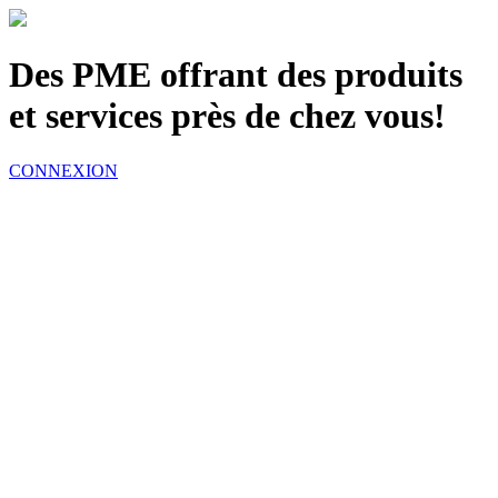
100% Québécois
Des PME offrant des produits
et services près de chez vous!
CONNEXION