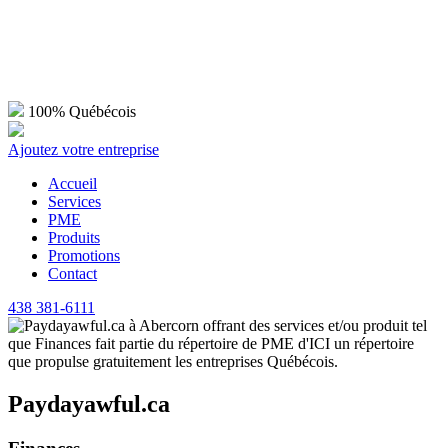
100% Québécois
Ajoutez votre entreprise
Accueil
Services
PME
Produits
Promotions
Contact
438 381-6111
Paydayawful.ca