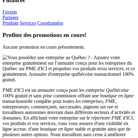
Finances
Favoris
Partager
Produits
Services
Coordonnées
Profitez des promotions en cours!
Aucune promotion en cours présentement.
PME
d'ICI est un
annuaire
conçu pour les
entreprise Québécoise
100% gratuit et sans prise commission offrant une
boutique en ligne
transactionnelle complète pour toutes
les entreprises
,
PME
,
entrepreneurs, commerçants, succursales, pignons sur rue et
travailleurs autonomes œuvrant dans différents secteurs d’activités et
domaines. En affichant votre entreprise sur le
répertoire
PME
d'ICI,
vos produits et vos services, vous vous assurez d'une visibilité en
ligne accrue, d'une
boutique en ligne
stable et gratuite ainsi que de
plusieurs autres options. Nous travaillons sans cesse à améliorer