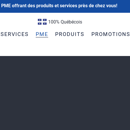
 PME offrant des produits et services près de chez vous!
100% Québécois
SERVICES
PME
PRODUITS
PROMOTION