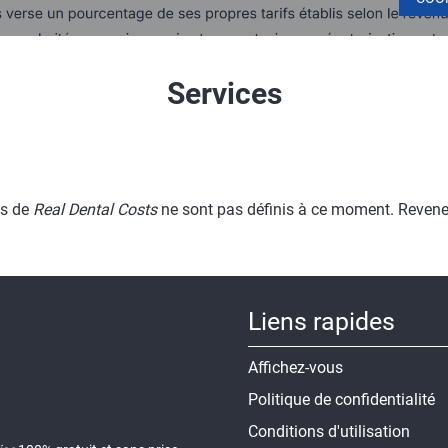
Services
es de
Real Dental Costs
ne sont pas définis à ce moment. Revenez
Liens rapides
Affichez-vous
Politique de confidentialité
Conditions d'utilisation