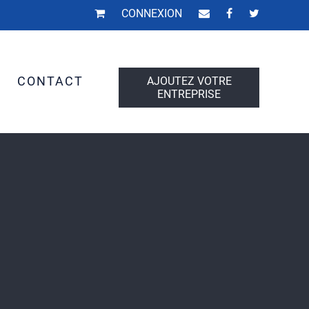
CONNEXION
S
CONTACT
AJOUTEZ VOTRE
ENTREPRISE