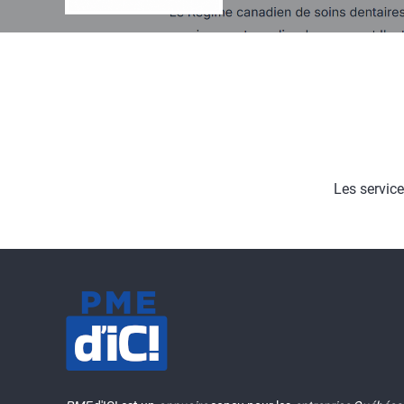
Les servic