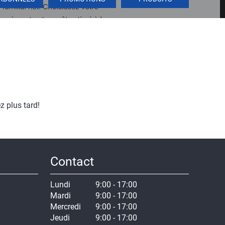
 plus tard!
Contact
Lundi
9:00 - 17:00
Mardi
9:00 - 17:00
Mercredi
9:00 - 17:00
Jeudi
9:00 - 17:00