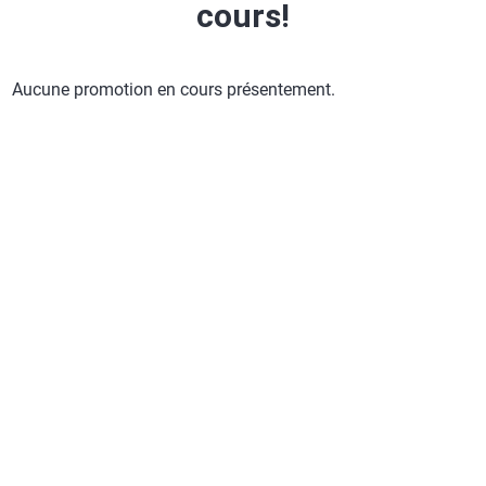
cours!
Aucune promotion en cours présentement.