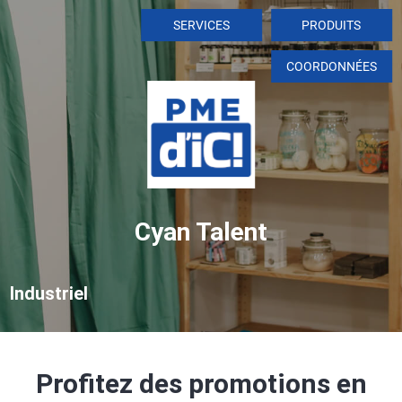
SERVICES
PRODUITS
COORDONNÉES
Cyan Talent
Industriel
Profitez des promotions en