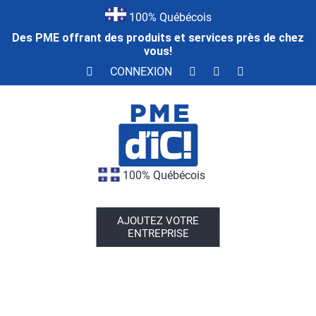
100% Québécois
Des PME offrant des produits et services près de chez
vous!
CONNEXION
100% Québécois
AJOUTEZ VOTRE
ENTREPRISE