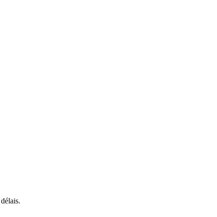
délais.