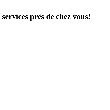
services près de chez vous!