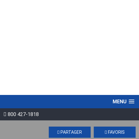
MENU
800 427-1818
PARTAGER
FAVORIS