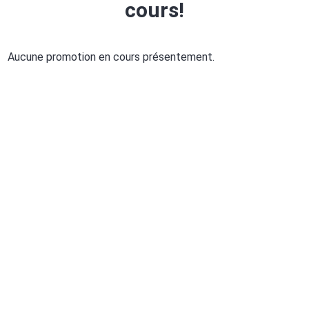
cours!
Aucune promotion en cours présentement.