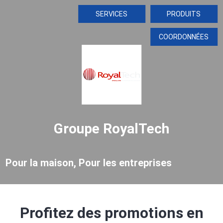
SERVICES
PRODUITS
COORDONNÉES
Groupe RoyalTech
Pour la maison, Pour les entreprises
Profitez des promotions en