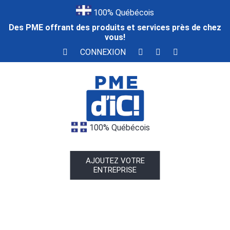
100% Québécois
Des PME offrant des produits et services près de chez
vous!
CONNEXION
100% Québécois
AJOUTEZ VOTRE
ENTREPRISE