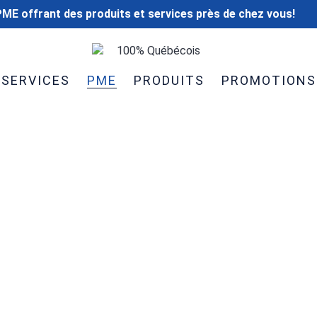
ME offrant des produits et services près de chez vous!
100% Québécois
SERVICES
PME
PRODUITS
PROMOTIONS