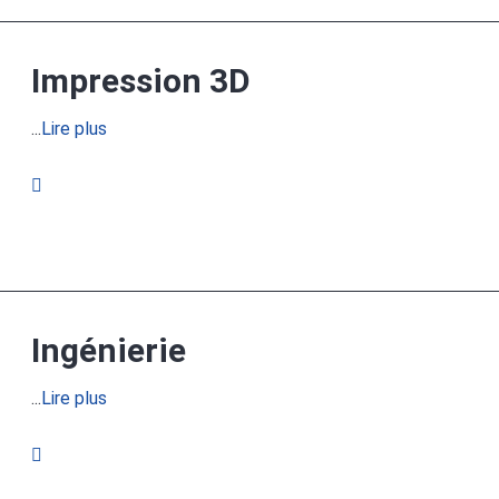
Impression 3D
...
Lire plus
Ingénierie
...
Lire plus