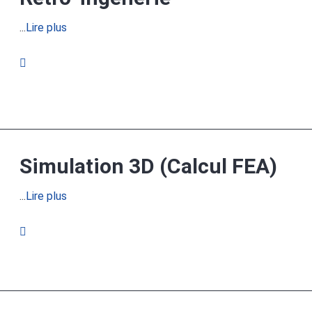
...
Lire plus
Simulation 3D (Calcul FEA)
...
Lire plus