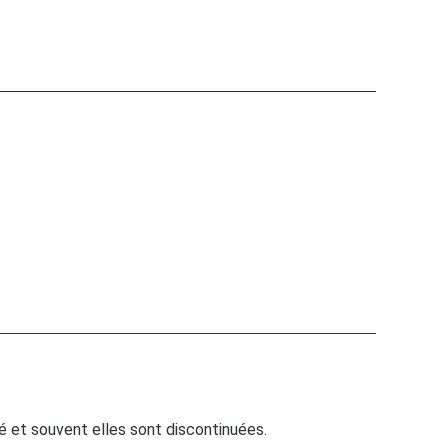
é et souvent elles sont discontinuées.