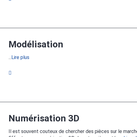
Modélisation
...
Lire plus
Numérisation 3D
Il est souvent couteux de chercher des pièces sur le march