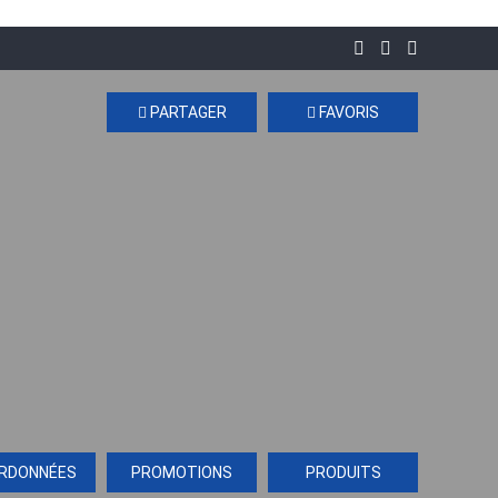
PARTAGER
FAVORIS
RDONNÉES
PROMOTIONS
PRODUITS