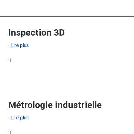
Inspection 3D
...
Lire plus
Métrologie industrielle
...
Lire plus