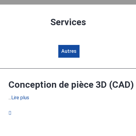
Services
Autres
Conception de pièce 3D (CAD)
...
Lire plus