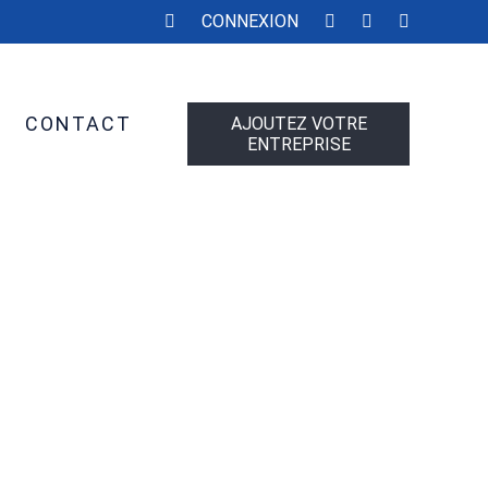
CONNEXION
CONTACT
AJOUTEZ VOTRE
ENTREPRISE