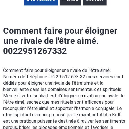
Comment faire pour éloigner
une rivale de l'être aimé.
0022951267332
Comment faire pour éloigner une rivale de l'être aimé,
Numéro de téléphone : +229 512 673 32 mes services sont
dédiés pour éloigner une rivale de l'être aimé et la
bienveillante dans les domaines sentimentaux et spirituels.
Même si votre souhait est d'éloigner un rival ou une rivale de
l'être aimé, sachez que mes rituels sont efficaces pour
reconquérir l'être aimé et apporter l'harmonie conjugale. Le
rituel spirituel d'amour proposé par le marabout Alpha Koffi
est une pratique puissante destinée à raviver les sentiments
perdus, briser les blocages émotionnels et favoriser le