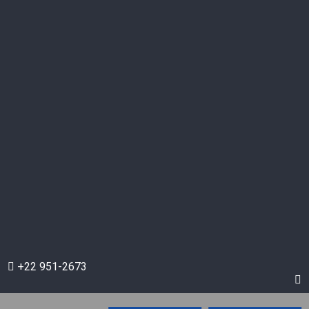
+22 951-2673