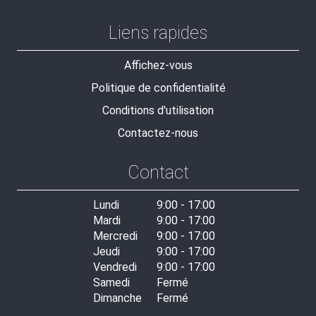
Liens rapides
Affichez-vous
Politique de confidentialité
Conditions d'utilisation
Contactez-nous
Contact
Lundi
9:00 - 17:00
Mardi
9:00 - 17:00
Mercredi
9:00 - 17:00
Jeudi
9:00 - 17:00
Vendredi
9:00 - 17:00
Samedi
Fermé
Dimanche
Fermé