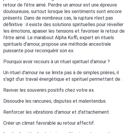
retour de l'être aimé. Perdre un amour est une épreuve
douloureuse, surtout lorsque les sentiments sont encore
présents. Dans de nombreux cas, la rupture n'est pas
définitive : il existe des solutions spirituelles pour réveiller
les émotions, apaiser les tensions et favoriser le retour de
l'être aimé. Le marabout Alpha Koffi, expert en rituels
spirituels d'amour, propose une méthode ancestrale
puissante pour reconquérir son ex.
Pourquoi avoir recours à un rituel spirituel d'amour ?
Un rituel d'amour ne se limite pas à de simples prières, il
s'agit d'un travail énergétique et spirituel permettant de :
Raviver les souvenirs positifs chez votre ex.
Dissoudre les rancunes, disputes et malentendus.
Renforcer les vibrations d'amour et d'attachement.
Créer un climat favorable au retour affectif.