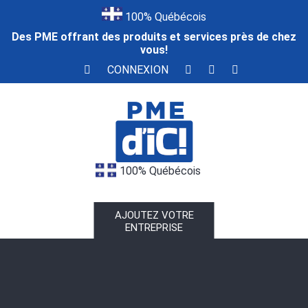
100% Québécois
Des PME offrant des produits et services près de chez
vous!
CONNEXION
100% Québécois
AJOUTEZ VOTRE
ENTREPRISE