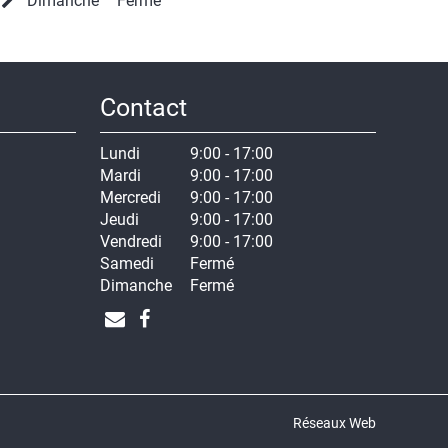
Dimanche
Fermé
Contact
Lundi
9:00 - 17:00
Mardi
9:00 - 17:00
Mercredi
9:00 - 17:00
Jeudi
9:00 - 17:00
Vendredi
9:00 - 17:00
Samedi
Fermé
Dimanche
Fermé
Réseaux Web