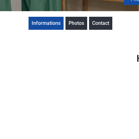
Informations
Photos
Contact