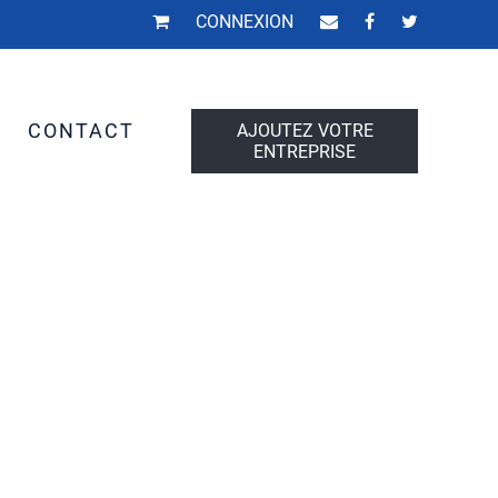
CONNEXION
S
CONTACT
AJOUTEZ VOTRE
ENTREPRISE