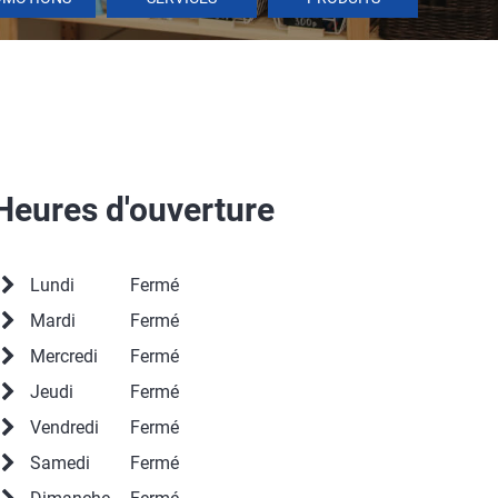
Heures d'ouverture
Lundi
Fermé
Mardi
Fermé
Mercredi
Fermé
Jeudi
Fermé
Vendredi
Fermé
Samedi
Fermé