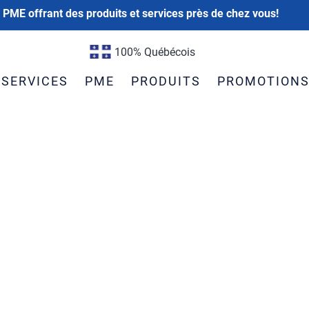
 PME offrant des produits et services près de chez vous!
100% Québécois
SERVICES
PME
PRODUITS
PROMOTION