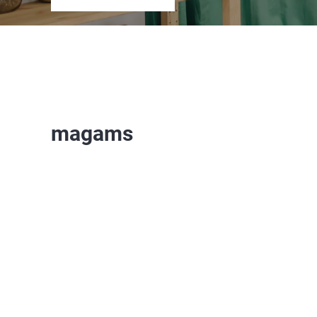
magams