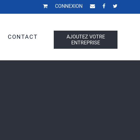
CONNEXION
S
CONTACT
AJOUTEZ VOTRE
ENTREPRISE