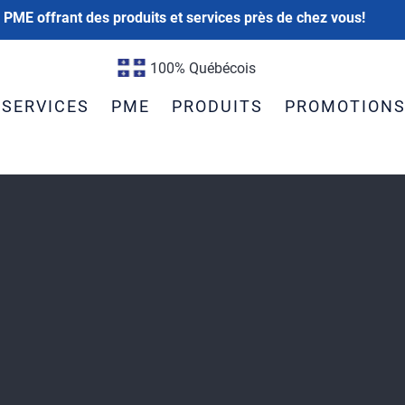
 PME offrant des produits et services près de chez vous!
100% Québécois
SERVICES
PME
PRODUITS
PROMOTION