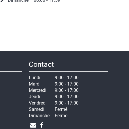
Dimanche
08:00 - 11:59
Contact
Lundi
9:00 - 17:00
Mardi
9:00 - 17:00
Mercredi
9:00 - 17:00
Jeudi
9:00 - 17:00
Vendredi
9:00 - 17:00
Samedi
Fermé
Dimanche
Fermé