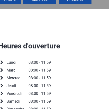
Heures d'ouverture
Lundi
08:00 - 11:59
Mardi
08:00 - 11:59
Mercredi
08:00 - 11:59
Jeudi
08:00 - 11:59
Vendredi
08:00 - 11:59
Samedi
08:00 - 11:59