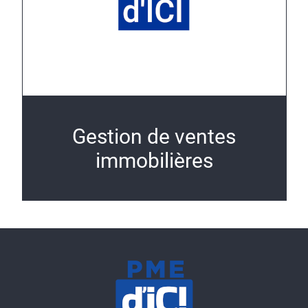
Gestion de ventes
immobilières