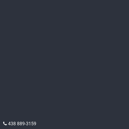
438 889-3159