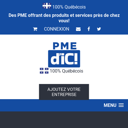
100% Québécois
Des PME offrant des produits et services près de chez
vous!
CONNEXION
100% Québécois
AJOUTEZ VOTRE
ENTREPRISE
MENU