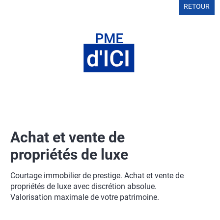
RETOUR
Achat et vente de
propriétés de luxe
Courtage immobilier de prestige. Achat et vente de
propriétés de luxe avec discrétion absolue.
Valorisation maximale de votre patrimoine.