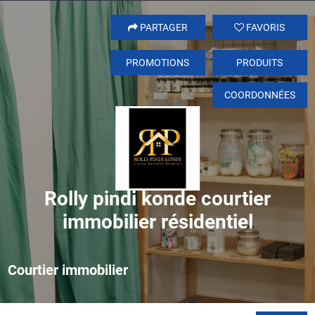
PARTAGER
FAVORIS
PROMOTIONS
PRODUITS
COORDONNÉES
Rolly pindi konde courtier
immobilier résidentiel
Courtier immobilier