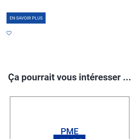
EN SAVOIR PLUS
Ça pourrait vous intéresser ...