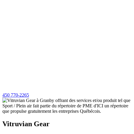
450 770-2265
Vitruvian Gear