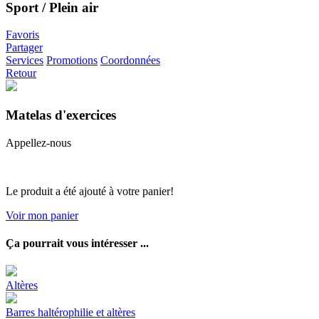
Sport / Plein air
Favoris
Partager
Services
Promotions
Coordonnées
Retour
Matelas d'exercices
Appellez-nous
Le produit a été ajouté à votre panier!
Voir mon panier
Ça pourrait vous intéresser ...
Altères
Barres haltérophilie et altères