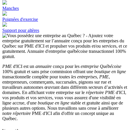
Manches
Poignées d'exercise
Support pour altères
PME
d'ICI est un
annuaire
conçu pour les
entreprise Québécoise
100% gratuit et sans prise commission offrant une
boutique en ligne
transactionnelle complète pour toutes
les entreprises
,
PME
,
entrepreneurs, commerçants, succursales, pignons sur rue et
travailleurs autonomes œuvrant dans différents secteurs d’activités et
domaines. En affichant votre entreprise sur le
répertoire
PME
d'ICI,
vos produits et vos services, vous vous assurez d'une visibilité en
ligne accrue, d'une
boutique en ligne
stable et gratuite ainsi que de
plusieurs autres options. Nous travaillons sans cesse à améliorer
notre
répertoire
PME d'ICI afin d'offrir un concept unique au
Québec.