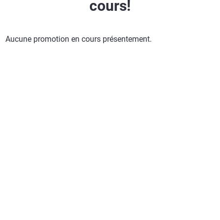
cours!
Aucune promotion en cours présentement.