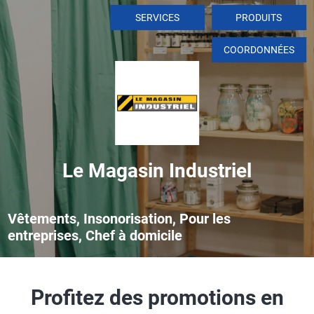
SERVICES
PRODUITS
COORDONNÉES
Le Magasin Industriel
Vêtements, Insonorisation, Pour les
entreprises, Chef à domicile
Profitez des promotions en