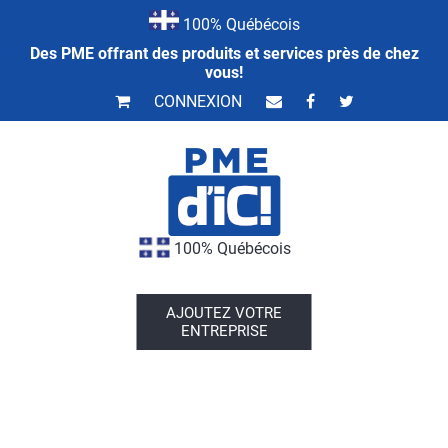
100% Québécois
Des PME offrant des produits et services près de chez
vous!
CONNEXION
100% Québécois
AJOUTEZ VOTRE
ENTREPRISE