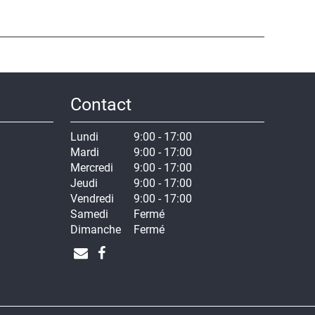
Contact
Lundi
9:00 - 17:00
Mardi
9:00 - 17:00
Mercredi
9:00 - 17:00
Jeudi
9:00 - 17:00
Vendredi
9:00 - 17:00
Samedi
Fermé
Dimanche
Fermé