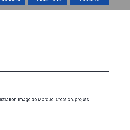
ustration-Image de Marque. Création, projets