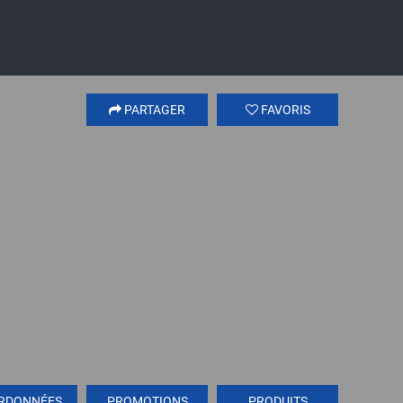
PARTAGER
FAVORIS
RDONNÉES
PROMOTIONS
PRODUITS