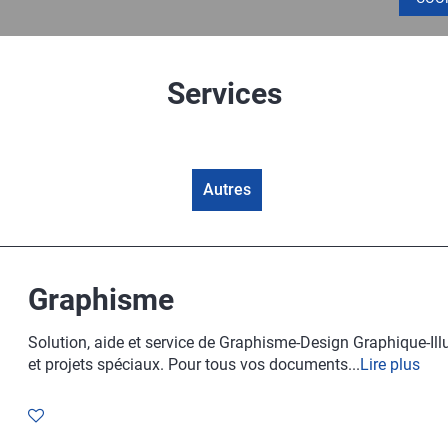
Services
Autres
Graphisme
Solution, aide et service de Graphisme-Design Graphique-Ill
et projets spéciaux. Pour tous vos documents...
Lire plus