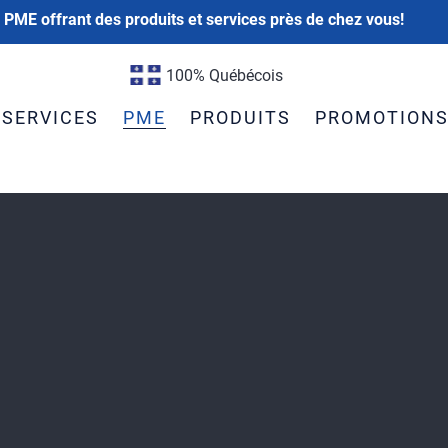
 PME offrant des produits et services près de chez vous!
100% Québécois
SERVICES
PME
PRODUITS
PROMOTION