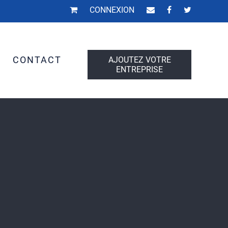
CONNEXION
S
CONTACT
AJOUTEZ VOTRE
ENTREPRISE