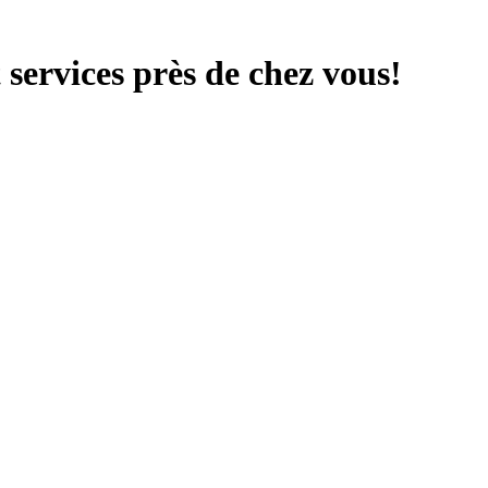
services près de chez vous!