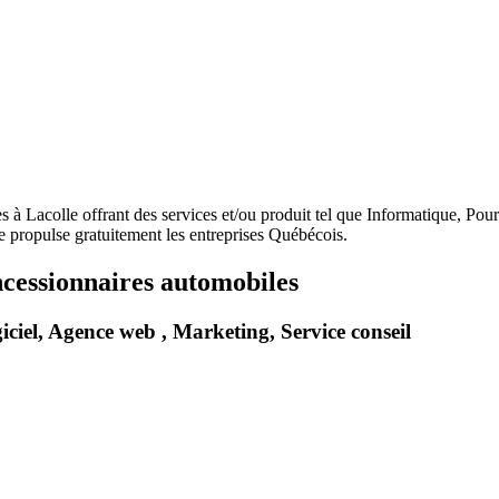
oncessionnaires automobiles
iciel, Agence web , Marketing, Service conseil