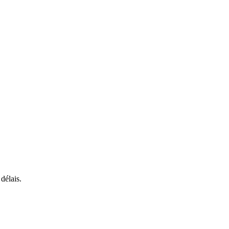
délais.