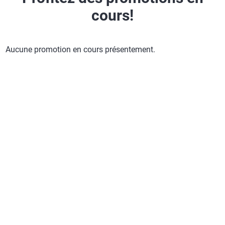
cours!
Aucune promotion en cours présentement.