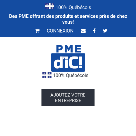
100% Québécois
Des PME offrant des produits et services près de chez
vous!
CONNEXION
100% Québécois
AJOUTEZ VOTRE
ENTREPRISE