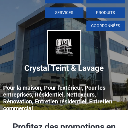
SERVICES
PRODUITS
COORDONNÉES
Crystal Teint & Lavage
Pour la maison, Pour l'extérieur, Pour les
entreprises, Résidentiel, Nettoyeurs,
Rénovation, Entretien résidentiel, Entretien
commercial
Profitez des promotions en