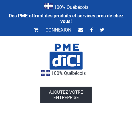
100% Québécois
Des PME offrant des produits et services près de chez
vous!
CONNEXION
100% Québécois
AJOUTEZ VOTRE
ENTREPRISE