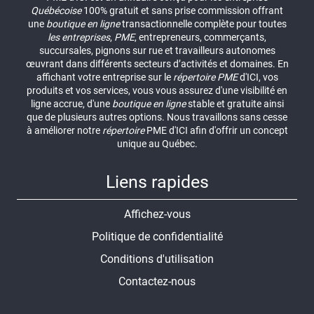
Québécoise
100% gratuit et sans prise commission offrant
une
boutique en ligne
transactionnelle complète pour toutes
les entreprises
,
PME
, entrepreneurs, commerçants,
succursales, pignons sur rue et travailleurs autonomes
œuvrant dans différents secteurs d’activités et domaines. En
affichant votre entreprise sur le
répertoire
PME
d'ICI, vos
produits et vos services, vous vous assurez d'une visibilité en
ligne accrue, d'une
boutique en ligne
stable et gratuite ainsi
que de plusieurs autres options. Nous travaillons sans cesse
à améliorer notre
répertoire
PME d'ICI afin d'offrir un concept
unique au Québec.
Liens rapides
Affichez-vous
Politique de confidentialité
Conditions d'utilisation
Contactez-nous