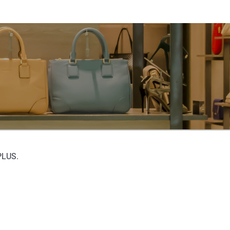
PLUS.