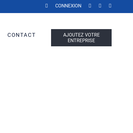
CONNEXION
S
CONTACT
AJOUTEZ VOTRE
ENTREPRISE