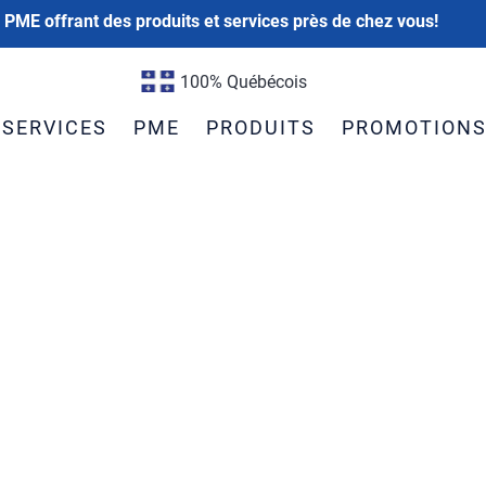
 PME offrant des produits et services près de chez vous!
100% Québécois
SERVICES
PME
PRODUITS
PROMOTION