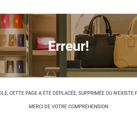
Erreur!
LÉ, CETTE PAGE A ÉTÉ DÉPLACÉE, SUPPRIMÉE OU N'EXISTE 
MERCI DE VOTRE COMPRÉHENSION