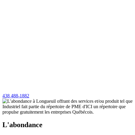
438 488-1882
L'abondance