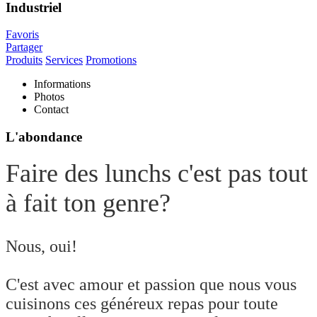
Industriel
Favoris
Partager
Produits
Services
Promotions
Informations
Photos
Contact
L'abondance
Faire des lunchs c'est pas tout
à fait ton genre?
Nous, oui!
C'est avec amour et passion que nous vous
cuisinons ces généreux repas pour toute