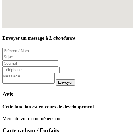
Envoyer un message à
L'abondance
Avis
Cette fonction est en cours de développement
Merci de votre compréhension
Carte cadeau / Forfaits