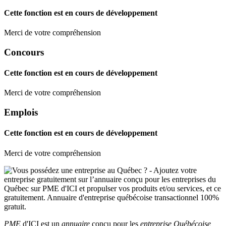
Cette fonction est en cours de développement
Merci de votre compréhension
Concours
Cette fonction est en cours de développement
Merci de votre compréhension
Emplois
Cette fonction est en cours de développement
Merci de votre compréhension
PME
d'ICI est un
annuaire
conçu pour les
entreprise Québécoise