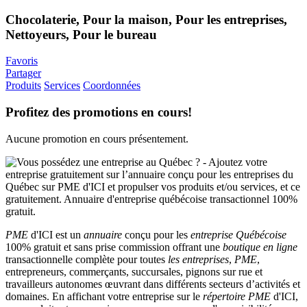
Chocolaterie, Pour la maison, Pour les entreprises,
Nettoyeurs, Pour le bureau
Favoris
Partager
Produits
Services
Coordonnées
Profitez des promotions en cours!
Aucune promotion en cours présentement.
PME
d'ICI est un
annuaire
conçu pour les
entreprise Québécoise
100% gratuit et sans prise commission offrant une
boutique en ligne
transactionnelle complète pour toutes
les entreprises
,
PME
,
entrepreneurs, commerçants, succursales, pignons sur rue et
travailleurs autonomes œuvrant dans différents secteurs d’activités et
domaines. En affichant votre entreprise sur le
répertoire
PME
d'ICI,