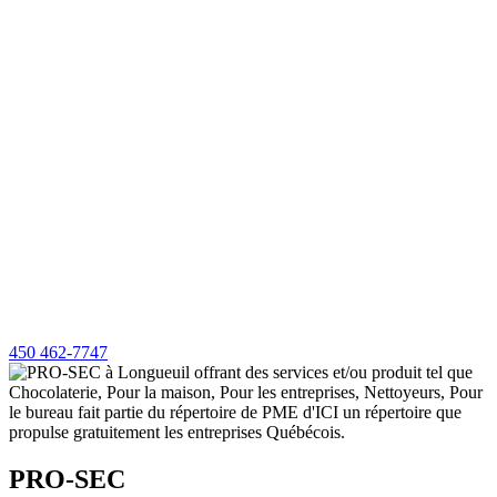
450 462-7747
PRO-SEC