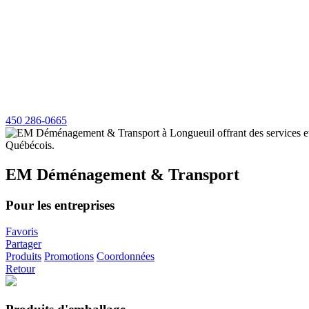
450 286-0665
EM Déménagement & Transport
Pour les entreprises
Favoris
Partager
Produits
Promotions
Coordonnées
Retour