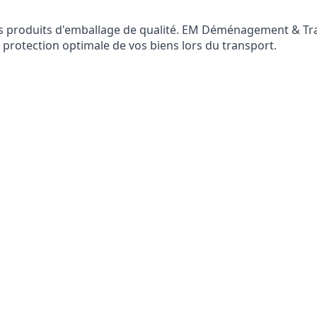
 produits d'emballage de qualité. EM Déménagement & Tran
protection optimale de vos biens lors du transport.