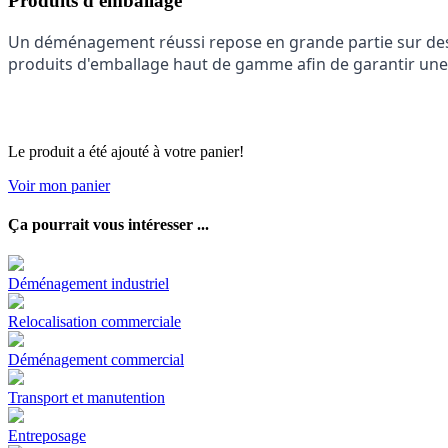
Produits d'emballage
Un déménagement réussi repose en grande partie sur des
produits d'emballage haut de gamme afin de garantir une 
Le produit a été ajouté à votre panier!
Voir mon panier
Ça pourrait vous intéresser ...
Déménagement industriel
Relocalisation commerciale
Déménagement commercial
Transport et manutention
Entreposage