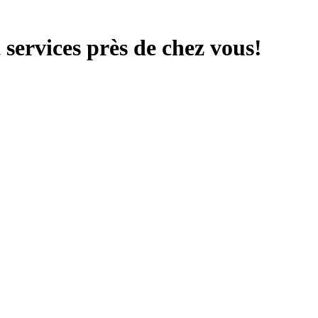
services près de chez vous!