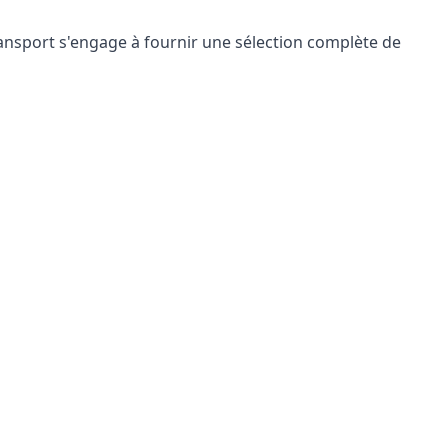
sport s'engage à fournir une sélection complète de