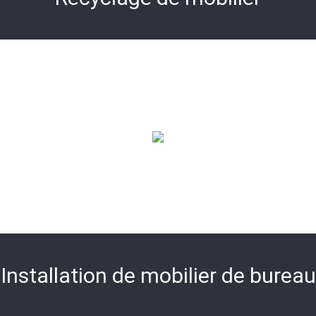
Installation de mobilier de bureau