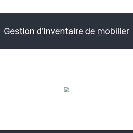
Gestion d'inventaire de mobilier