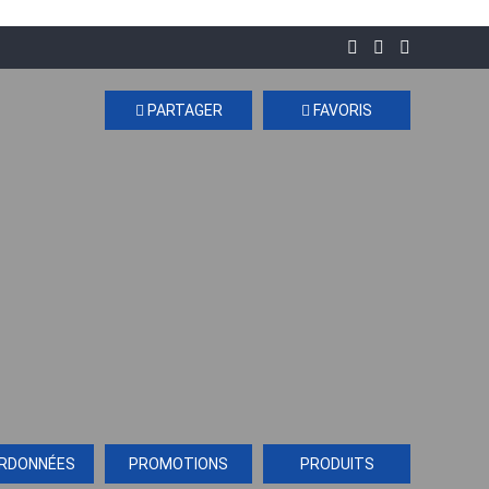
PARTAGER
FAVORIS
RDONNÉES
PROMOTIONS
PRODUITS