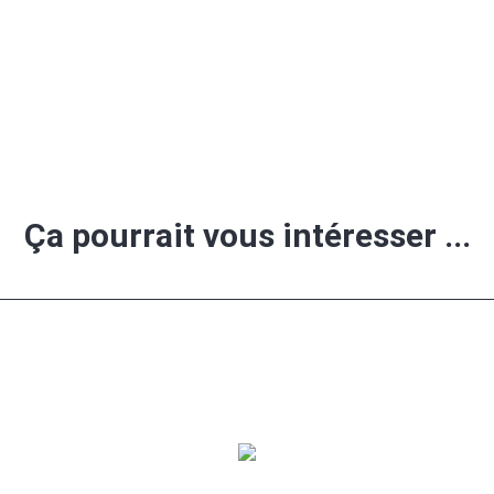
Ça pourrait vous intéresser ...