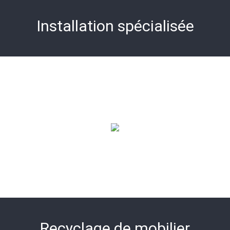
Installation spécialisée
Recyclage de mobilier