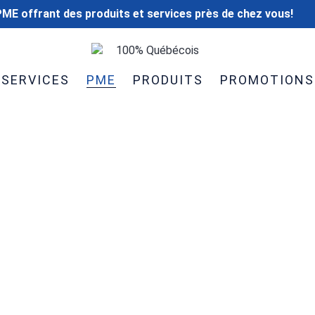
ME offrant des produits et services près de chez vous!
100% Québécois
SERVICES
PME
PRODUITS
PROMOTIONS