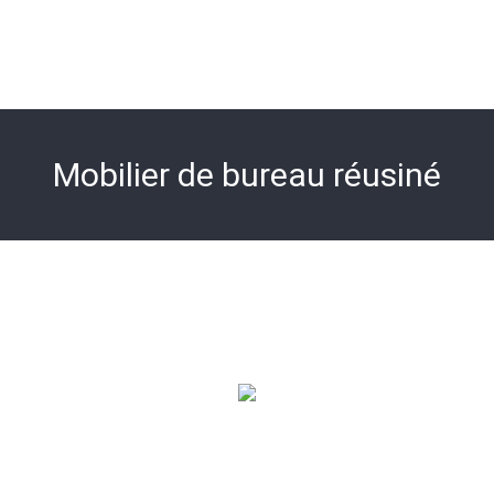
Mobilier de bureau réusiné