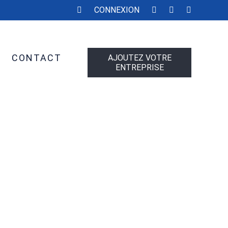
CONNEXION
CONTACT
AJOUTEZ VOTRE
ENTREPRISE