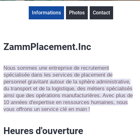
Informations
Photos
Contact
ZammPlacement.Inc
Nous sommes une entreprise de recrutement
spécialisée dans les services de placement de
personnel gravitant autour de la sphère administrative,
du transport et de la logistique, des métiers spécialisés
ainsi que des opérations manufacturières. Avec plus de
10 années d'expertise en ressources humaines, nous
vous offrons un service clé en main !
Heures d'ouverture