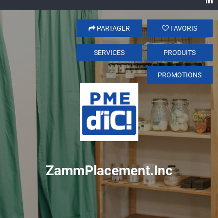
PARTAGER
FAVORIS
SERVICES
PRODUITS
PROMOTIONS
ZammPlacement.Inc