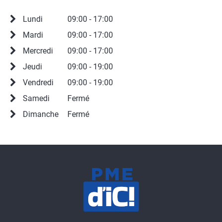
Lundi
09:00 - 17:00
Mardi
09:00 - 17:00
Mercredi
09:00 - 17:00
Jeudi
09:00 - 19:00
Vendredi
09:00 - 19:00
Samedi
Fermé
Dimanche
Fermé