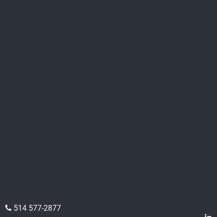
514 577-2877