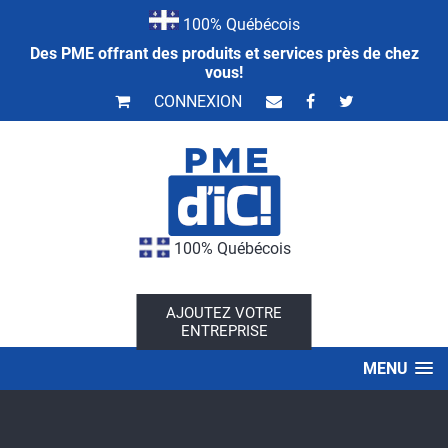
100% Québécois
Des PME offrant des produits et services près de chez
vous!
CONNEXION
100% Québécois
AJOUTEZ VOTRE
ENTREPRISE
MENU