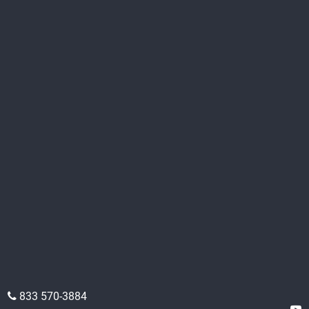
833 570-3884