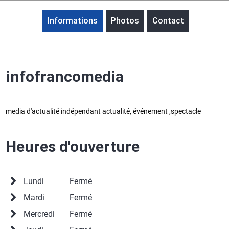
Informations
Photos
Contact
infofrancomedia
media d'actualité indépendant actualité, événement ,spectacle
Heures d'ouverture
Lundi
Fermé
Mardi
Fermé
Mercredi
Fermé