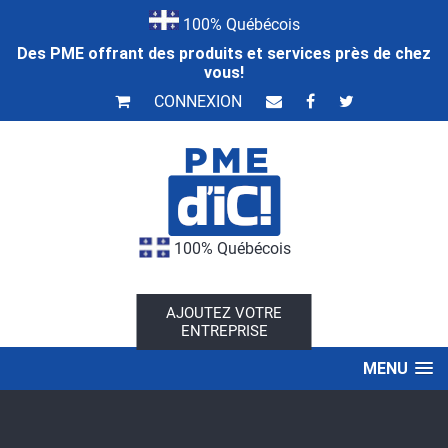
100% Québécois
Des PME offrant des produits et services près de chez
vous!
CONNEXION
100% Québécois
AJOUTEZ VOTRE
ENTREPRISE
MENU