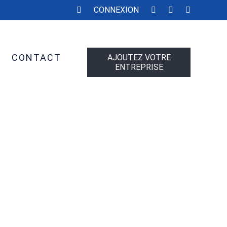
CONNEXION
CONTACT
AJOUTEZ VOTRE
ENTREPRISE