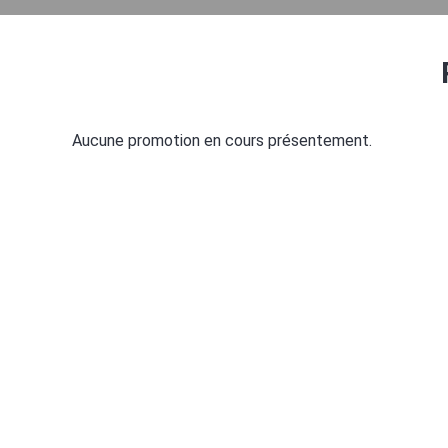
Aucune promotion en cours présentement.