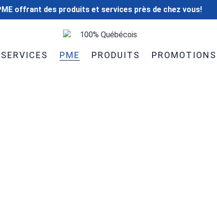
ME offrant des produits et services près de chez vous!
100% Québécois
SERVICES
PME
PRODUITS
PROMOTIONS