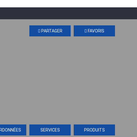
PARTAGER
FAVORIS
RDONNÉES
SERVICES
PRODUITS