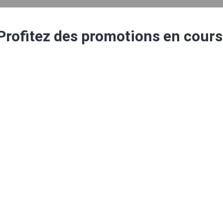
Profitez des promotions en cours