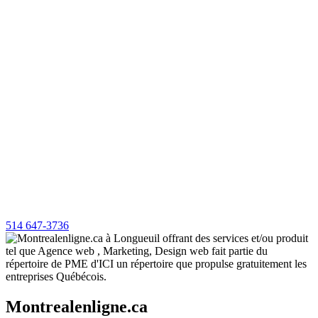
514 647-3736
Montrealenligne.ca