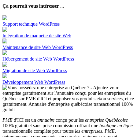
Ça pourrait vous intéresser ...
Support technique WordPress
Intégration de maquette de site Web
Maintenance de site Web WordPress
Hébergement de site Web WordPress
Migration de site Web WordPress
Développement Web WordPress
PME
d'ICI est un
annuaire
conçu pour les
entreprise Québécoise
100% gratuit et sans prise commission offrant une
boutique en ligne
transactionnelle complète pour toutes
les entreprises
,
PME
,
entrepreneurs, commerçants, succursales, pignons sur rue et