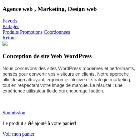
Agence web , Marketing, Design web
Favoris
Partager
Produits
Promotions
Coordonnées
Retour
Conception de site Web WordPress
Nous concevons des sites WordPress modernes et performants,
pensés pour convertir vos visiteurs en clients. Notre approche
allie design attrayant, ergonomie intuitive et stratégie marketing,
tout en respectant votre image de marque. Le résultat : une
expérience utilisateur fluide qui encourage l'action.
Soumission
Le produit a été ajouté à votre panier!
Voir mon panier