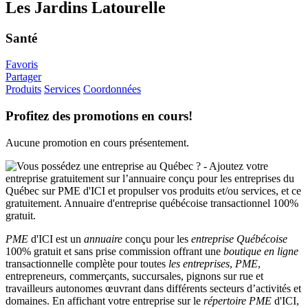
Les Jardins Latourelle
Santé
Favoris
Partager
Produits
Services
Coordonnées
Profitez des promotions en cours!
Aucune promotion en cours présentement.
PME
d'ICI est un
annuaire
conçu pour les
entreprise Québécoise
100% gratuit et sans prise commission offrant une
boutique en ligne
transactionnelle complète pour toutes
les entreprises
,
PME
,
entrepreneurs, commerçants, succursales, pignons sur rue et
travailleurs autonomes œuvrant dans différents secteurs d’activités et
domaines. En affichant votre entreprise sur le
répertoire
PME
d'ICI,