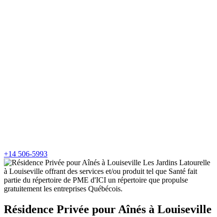
+14 506-5993
Résidence Privée pour Aînés à Louiseville