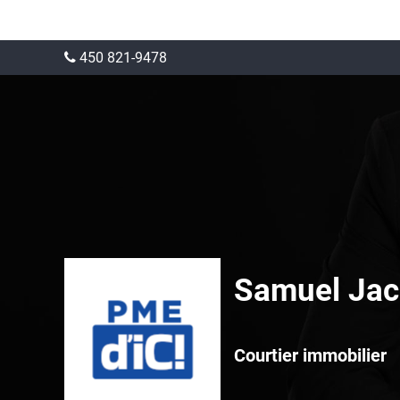
450 821-9478
Samuel Jac
Courtier immobilier