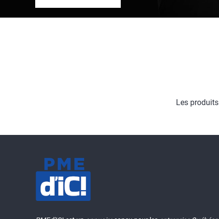
Les produit