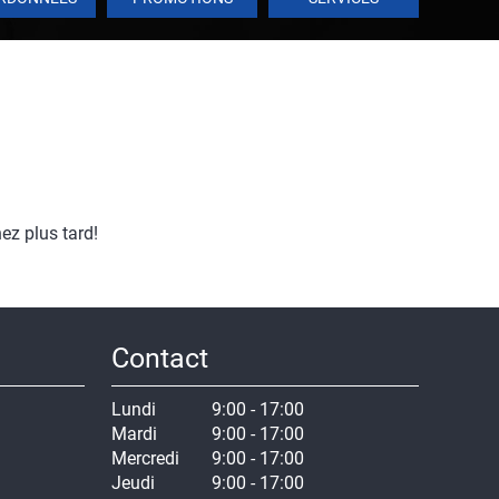
ez plus tard!
Contact
Lundi
9:00 - 17:00
Mardi
9:00 - 17:00
Mercredi
9:00 - 17:00
Jeudi
9:00 - 17:00