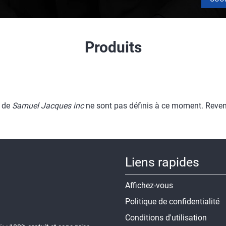
Produits
s de
Samuel Jacques inc
ne sont pas définis à ce moment. Reven
Liens rapides
Affichez-vous
Politique de confidentialité
Conditions d'utilisation