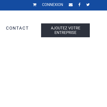
CONNEXION
S
CONTACT
AJOUTEZ VOTRE
ENTREPRISE