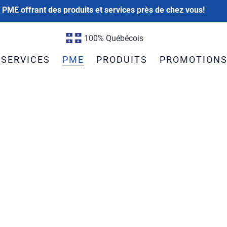
 PME offrant des produits et services près de chez vous!
100% Québécois
SERVICES
PME
PRODUITS
PROMOTION