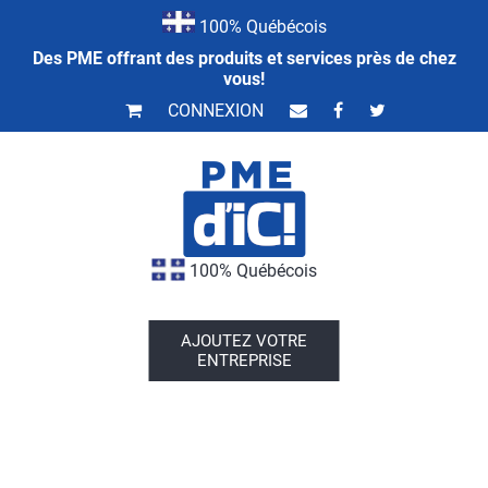
100% Québécois
Des PME offrant des produits et services près de chez
vous!
CONNEXION
100% Québécois
AJOUTEZ VOTRE
ENTREPRISE