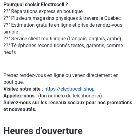
Pourquoi choisir Electrocell ?
??" Réparations express en boutique
??" Plusieurs magasins physiques à travers le Québec
??" Estimation gratuite en ligne et prise de rendez-vous
simple
??" Service client multilingue (français, anglais, arabe)
??" Téléphones reconditionnés testés, garantis, comme
neufs
Prenez rendez-vous en ligne ou venez directement en
boutique.
Visitez notre site
:
https://electrocell.shop
Appelez-nous
: (ton numéro de téléphone ici)
Suivez-nous sur les réseaux sociaux pour nos promotions
et nouveautés.
Heures d'ouverture