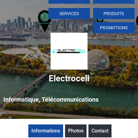
SERVICES
PRODUITS
PROMOTIONS
Electrocell
Informatique, Télécommunications
Informations
Photos
Contact