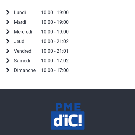
Lundi
10:00 - 19:00
Mardi
10:00 - 19:00
Mercredi
10:00 - 19:00
Jeudi
10:00 - 21:02
Vendredi
10:00 - 21:01
Samedi
10:00 - 17:02
Dimanche
10:00 - 17:00