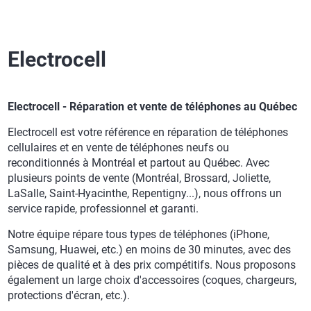
Electrocell
Electrocell - Réparation et vente de téléphones au Québec
Electrocell est votre référence en réparation de téléphones
cellulaires et en vente de téléphones neufs ou
reconditionnés à Montréal et partout au Québec. Avec
plusieurs points de vente (Montréal, Brossard, Joliette,
LaSalle, Saint-Hyacinthe, Repentigny...), nous offrons un
service rapide, professionnel et garanti.
Notre équipe répare tous types de téléphones (iPhone,
Samsung, Huawei, etc.) en moins de 30 minutes, avec des
pièces de qualité et à des prix compétitifs. Nous proposons
également un large choix d'accessoires (coques, chargeurs,
protections d'écran, etc.).