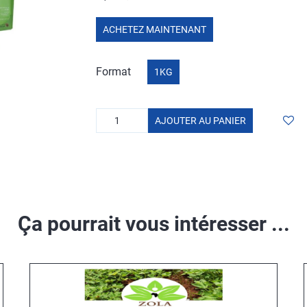
ACHETEZ MAINTENANT
Format
1KG
AJOUTER AU PANIER
Ça pourrait vous intéresser ...