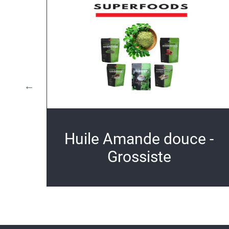
Huile Amande douce -
Grossiste