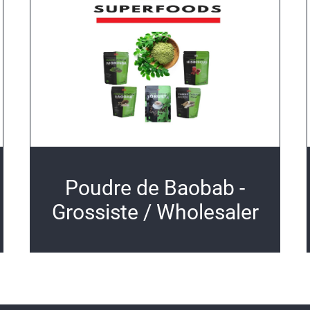
Poudre de Baobab -
Grossiste / Wholesaler