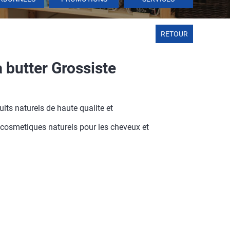
RETOUR
 butter Grossiste
its naturels de haute qualite et
s cosmetiques naturels pour les cheveux et