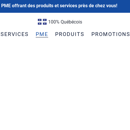
 PME offrant des produits et services près de chez vous!
100% Québécois
SERVICES
PME
PRODUITS
PROMOTION