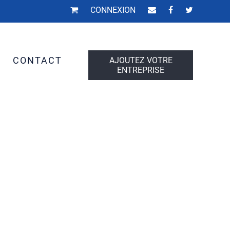
CONNEXION
S
CONTACT
AJOUTEZ VOTRE
ENTREPRISE