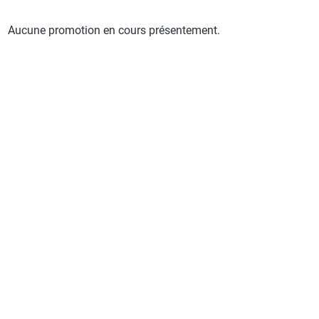
Aucune promotion en cours présentement.