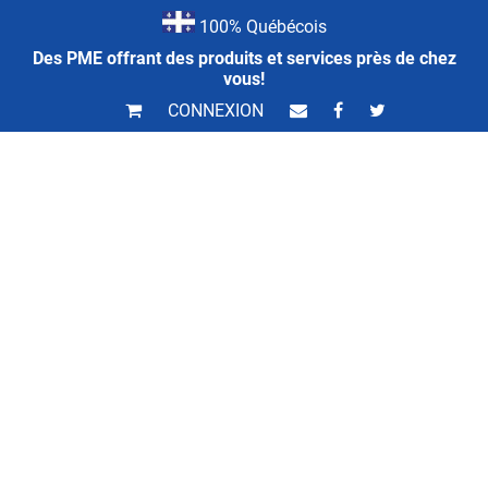
100% Québécois
Des PME offrant des produits et services près de chez
vous!
CONNEXION