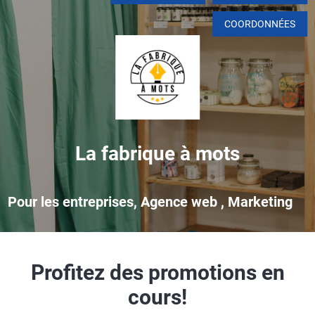
COORDONNÉES
La fabrique à mots
Pour les entreprises, Agence web , Marketing
Profitez des promotions en
cours!