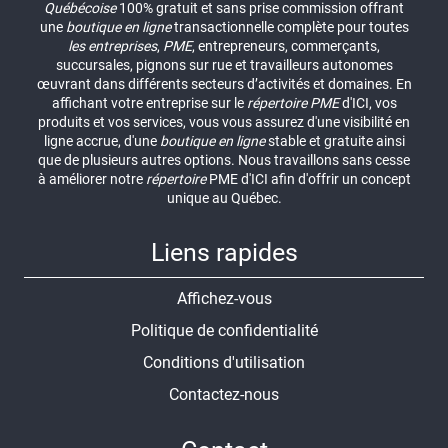
Québécoise
100% gratuit et sans prise commission offrant
une
boutique en ligne
transactionnelle complète pour toutes
les entreprises
,
PME
, entrepreneurs, commerçants,
succursales, pignons sur rue et travailleurs autonomes
œuvrant dans différents secteurs d’activités et domaines. En
affichant votre entreprise sur le
répertoire
PME
d'ICI, vos
produits et vos services, vous vous assurez d'une visibilité en
ligne accrue, d'une
boutique en ligne
stable et gratuite ainsi
que de plusieurs autres options. Nous travaillons sans cesse
à améliorer notre
répertoire
PME d'ICI afin d'offrir un concept
unique au Québec.
Liens rapides
Affichez-vous
Politique de confidentialité
Conditions d'utilisation
Contactez-nous