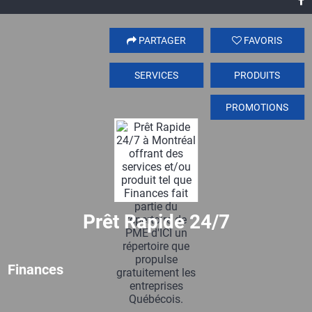
PARTAGER
FAVORIS
SERVICES
PRODUITS
PROMOTIONS
Prêt Rapide 24/7
Finances