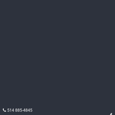
514 885-4845