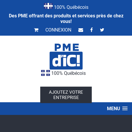
100% Québécois
Des PME offrant des produits et services près de chez
vous!
CONNEXION
100% Québécois
AJOUTEZ VOTRE
ENTREPRISE
MENU