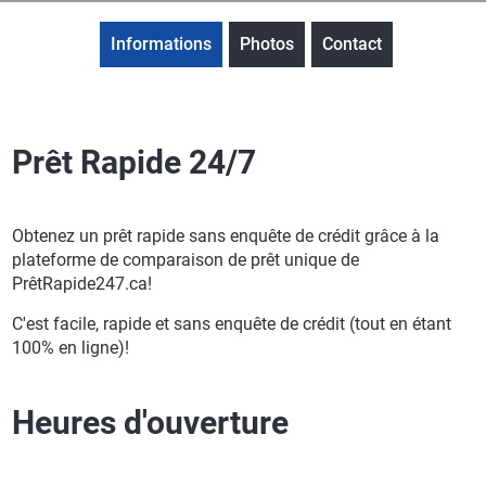
Informations
Photos
Contact
Prêt Rapide 24/7
Obtenez un prêt rapide sans enquête de crédit grâce à la
plateforme de comparaison de prêt unique de
PrêtRapide247.ca!
C'est facile, rapide et sans enquête de crédit (tout en étant
100% en ligne)!
Heures d'ouverture