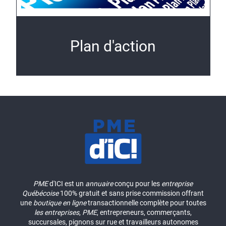
Plan d'action
PME
d'ICI est un
annuaire
conçu pour les
entreprise
Québécoise
100% gratuit et sans prise commission offrant
une
boutique en ligne
transactionnelle complète pour toutes
les entreprises
,
PME
, entrepreneurs, commerçants,
succursales, pignons sur rue et travailleurs autonomes