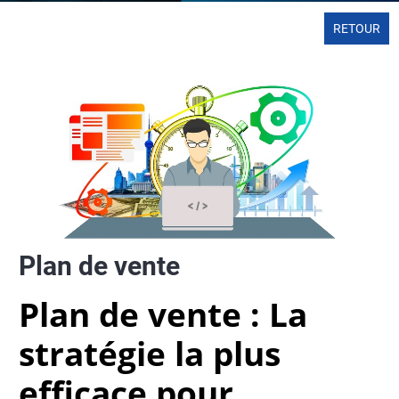
RETOUR
Plan de vente
Plan de vente : La
stratégie la plus
efficace pour