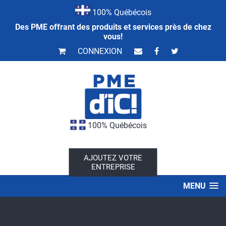
100% Québécois
Des PME offrant des produits et services près de chez
vous!
CONNEXION
100% Québécois
AJOUTEZ VOTRE
ENTREPRISE
MENU