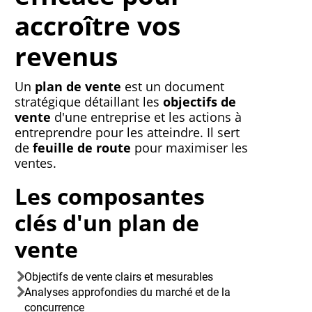
accroître vos
revenus
Un
plan de vente
est un document
stratégique détaillant les
objectifs de
vente
d'une entreprise et les actions à
entreprendre pour les atteindre. Il sert
de
feuille de route
pour maximiser les
ventes.
Les composantes
clés d'un plan de
vente
Objectifs de vente clairs et mesurables
Analyses approfondies du marché et de la
concurrence