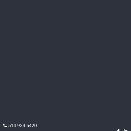
514 934-5420