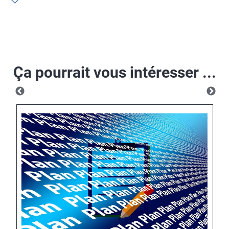
Ça pourrait vous intéresser ...