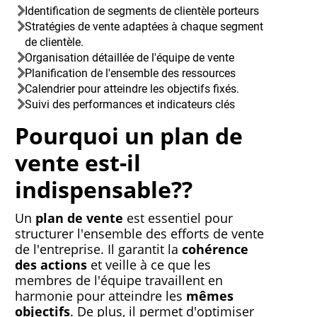
Identification de segments de clientèle porteurs
Stratégies de vente adaptées à chaque segment
de clientèle.
Organisation détaillée de l'équipe de vente
Planification de l'ensemble des ressources
Calendrier pour atteindre les objectifs fixés.
Suivi des performances et indicateurs clés
Pourquoi un plan de
vente est-il
indispensable??
Un
plan de vente
est essentiel pour
structurer l'ensemble des efforts de vente
de l'entreprise. Il garantit la
cohérence
des actions
et veille à ce que les
membres de l'équipe travaillent en
harmonie pour atteindre les
mêmes
objectifs
. De plus, il permet d'optimiser