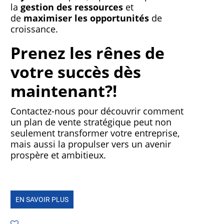
la
gestion des ressources
et
de
maximiser les opportunités
de
croissance.
Prenez les rênes de
votre succès dès
maintenant?!
Contactez-nous pour découvrir comment
un plan de vente stratégique peut non
seulement transformer votre entreprise,
mais aussi la propulser vers un avenir
prospère et ambitieux.
EN SAVOIR PLUS