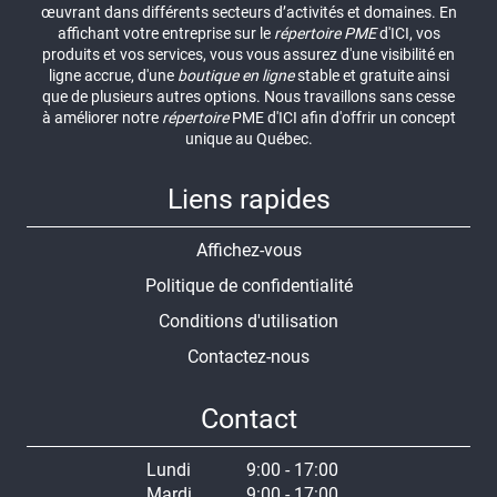
œuvrant dans différents secteurs d’activités et domaines. En
affichant votre entreprise sur le
répertoire
PME
d'ICI, vos
produits et vos services, vous vous assurez d'une visibilité en
ligne accrue, d'une
boutique en ligne
stable et gratuite ainsi
que de plusieurs autres options. Nous travaillons sans cesse
à améliorer notre
répertoire
PME d'ICI afin d'offrir un concept
unique au Québec.
Liens rapides
Affichez-vous
Politique de confidentialité
Conditions d'utilisation
Contactez-nous
Contact
Lundi
9:00 - 17:00
Mardi
9:00 - 17:00