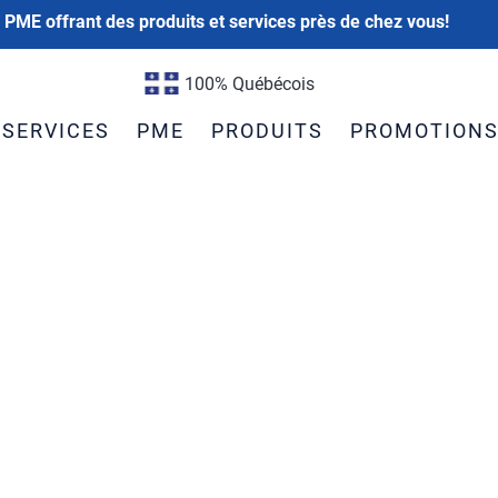
 PME offrant des produits et services près de chez vous!
100% Québécois
SERVICES
PME
PRODUITS
PROMOTION