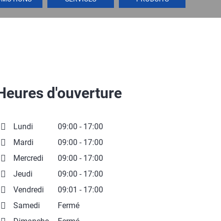
Heures d'ouverture
Lundi
09:00 - 17:00
Mardi
09:00 - 17:00
Mercredi
09:00 - 17:00
Jeudi
09:00 - 17:00
Vendredi
09:01 - 17:00
Samedi
Fermé