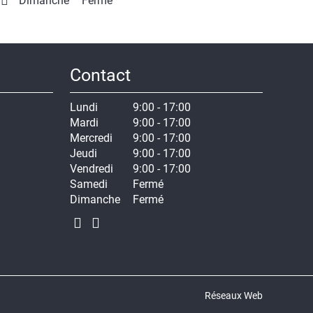
Dimanche
Fermé
Contact
Lundi
9:00 - 17:00
Mardi
9:00 - 17:00
Mercredi
9:00 - 17:00
Jeudi
9:00 - 17:00
Vendredi
9:00 - 17:00
Samedi
Fermé
Dimanche
Fermé
Réseaux Web