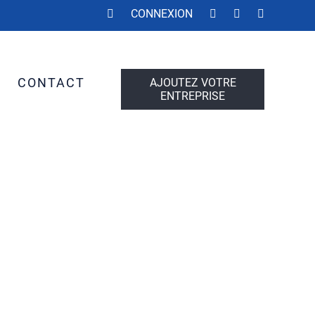
CONNEXION
S
CONTACT
AJOUTEZ VOTRE
ENTREPRISE