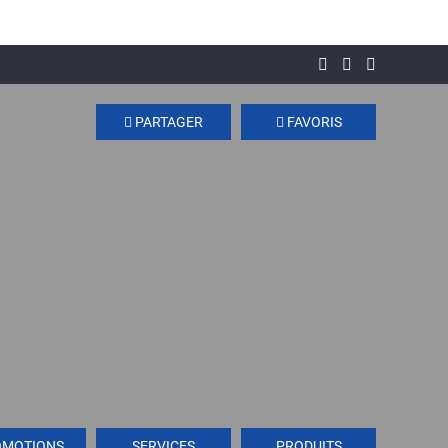
PARTAGER
FAVORIS
OMOTIONS
SERVICES
PRODUITS