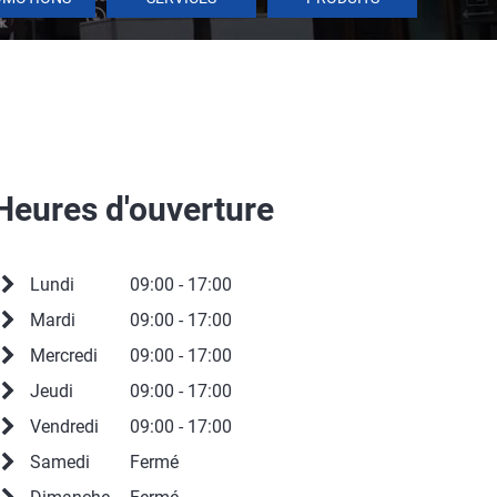
Heures d'ouverture
Lundi
09:00 - 17:00
Mardi
09:00 - 17:00
Mercredi
09:00 - 17:00
Jeudi
09:00 - 17:00
Vendredi
09:00 - 17:00
Samedi
Fermé