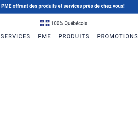
 PME offrant des produits et services près de chez vous!
100% Québécois
SERVICES
PME
PRODUITS
PROMOTION