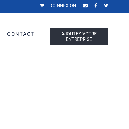
CONNEXION
S
CONTACT
AJOUTEZ VOTRE
ENTREPRISE