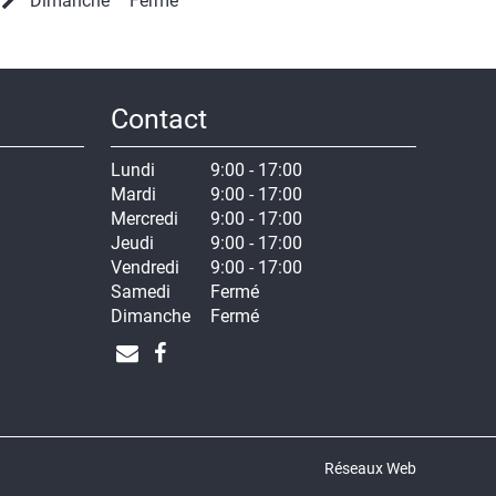
Dimanche
Fermé
Contact
Lundi
9:00 - 17:00
Mardi
9:00 - 17:00
Mercredi
9:00 - 17:00
Jeudi
9:00 - 17:00
Vendredi
9:00 - 17:00
Samedi
Fermé
Dimanche
Fermé
Réseaux Web