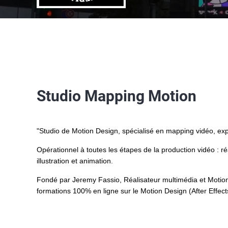
Studio Mapping Motion
"Studio de Motion Design, spécialisé en mapping vidéo, exp
Opérationnel à toutes les étapes de la production vidéo : ré
illustration et animation.
Fondé par Jeremy Fassio, Réalisateur multimédia et Moti
formations 100% en ligne sur le Motion Design (After Effec