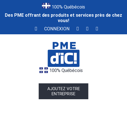
100% Québécois
Des PME offrant des produits et services près de chez
vous!
CONNEXION
100% Québécois
AJOUTEZ VOTRE
ENTREPRISE