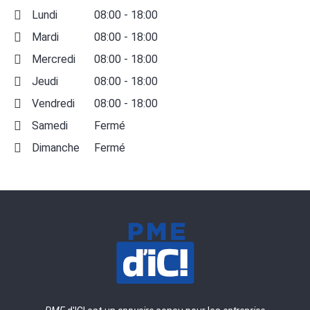
Lundi
08:00 - 18:00
Mardi
08:00 - 18:00
Mercredi
08:00 - 18:00
Jeudi
08:00 - 18:00
Vendredi
08:00 - 18:00
Samedi
Fermé
Dimanche
Fermé