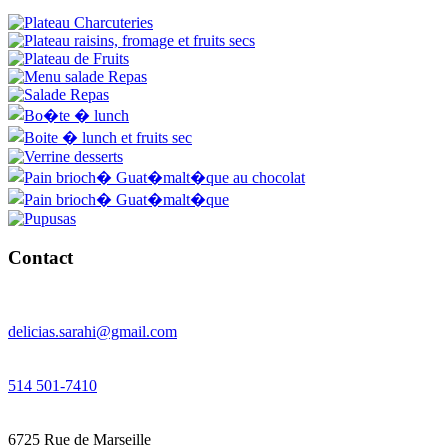
Contact
delicias.sarahi@gmail.com
514 501-7410
6725 Rue de Marseille