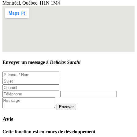
Montréal
,
Québec
,
H1N 1M4
Envoyer un message à
Delicias Sarahi
Avis
Cette fonction est en cours de développement