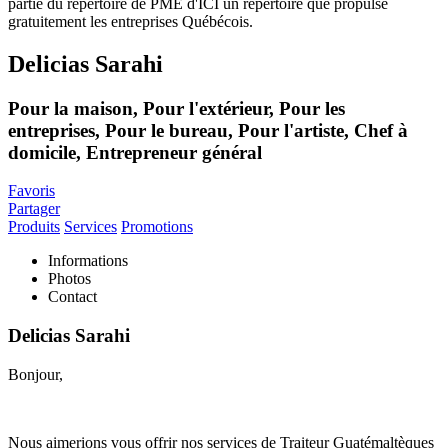
Delicias Sarahi
Pour la maison, Pour l'extérieur, Pour les
entreprises, Pour le bureau, Pour l'artiste, Chef à
domicile, Entrepreneur général
Favoris
Partager
Produits
Services
Promotions
Informations
Photos
Contact
Delicias Sarahi
Bonjour,
Nous aimerions vous offrir nos services de Traiteur Guatémaltèques