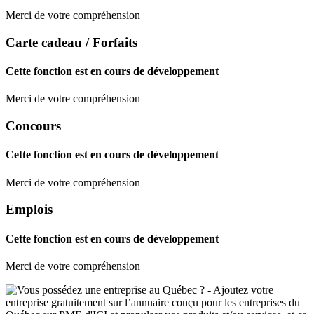
Merci de votre compréhension
Carte cadeau / Forfaits
Cette fonction est en cours de développement
Merci de votre compréhension
Concours
Cette fonction est en cours de développement
Merci de votre compréhension
Emplois
Cette fonction est en cours de développement
Merci de votre compréhension