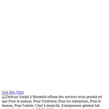
514 501-7410