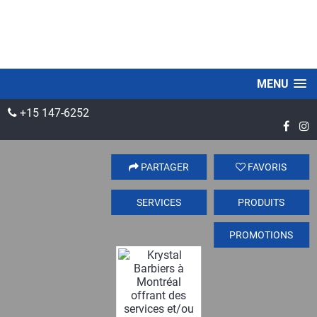
MENU
+15 147-6252
PARTAGER
FAVORIS
SERVICES
PRODUITS
PROMOTIONS