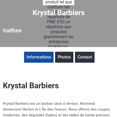
Krystal Barbiers
Coiffure
Informations
Photos
Contact
Krystal Barbiers
Krystal Barbiers est un barbier situé à Verdun, Montréal,
desservant Verdun et L'Île-des-Soeurs. Nous offrons des coupes
modernes, des dégradés (fades) et des tailles de barbe précises