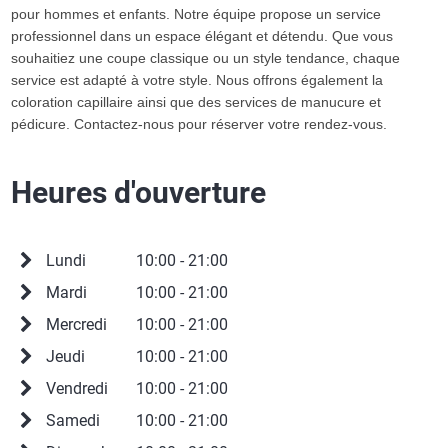
pour hommes et enfants. Notre équipe propose un service
professionnel dans un espace élégant et détendu. Que vous
souhaitiez une coupe classique ou un style tendance, chaque
service est adapté à votre style. Nous offrons également la
coloration capillaire ainsi que des services de manucure et
pédicure. Contactez-nous pour réserver votre rendez-vous.
Heures d'ouverture
Lundi
10:00 - 21:00
Mardi
10:00 - 21:00
Mercredi
10:00 - 21:00
Jeudi
10:00 - 21:00
Vendredi
10:00 - 21:00
Samedi
10:00 - 21:00