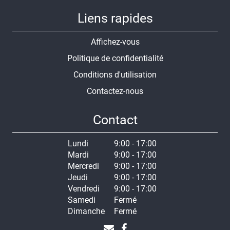
Liens rapides
Affichez-vous
Politique de confidentialité
Conditions d'utilisation
Contactez-nous
Contact
Lundi
9:00 - 17:00
Mardi
9:00 - 17:00
Mercredi
9:00 - 17:00
Jeudi
9:00 - 17:00
Vendredi
9:00 - 17:00
Samedi
Fermé
Dimanche
Fermé