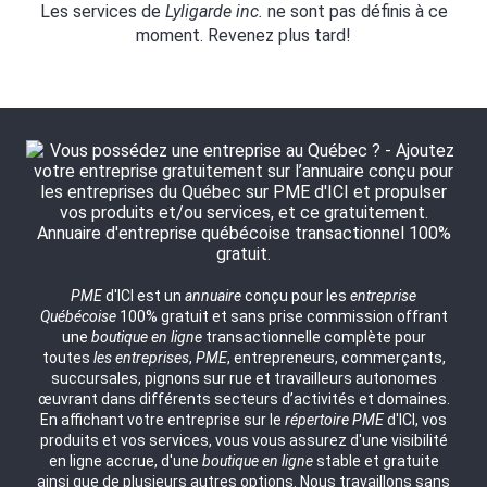
Les services de
Lyligarde inc.
ne sont pas définis à ce
moment. Revenez plus tard!
PME
d'ICI est un
annuaire
conçu pour les
entreprise
Québécoise
100% gratuit et sans prise commission offrant
une
boutique en ligne
transactionnelle complète pour
toutes
les entreprises
,
PME
, entrepreneurs, commerçants,
succursales, pignons sur rue et travailleurs autonomes
œuvrant dans différents secteurs d’activités et domaines.
En affichant votre entreprise sur le
répertoire
PME
d'ICI, vos
produits et vos services, vous vous assurez d'une visibilité
en ligne accrue, d'une
boutique en ligne
stable et gratuite
ainsi que de plusieurs autres options. Nous travaillons sans