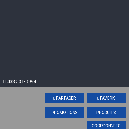
438 531-0994
PARTAGER
FAVORIS
PROMOTIONS
PRODUITS
COORDONNÉES