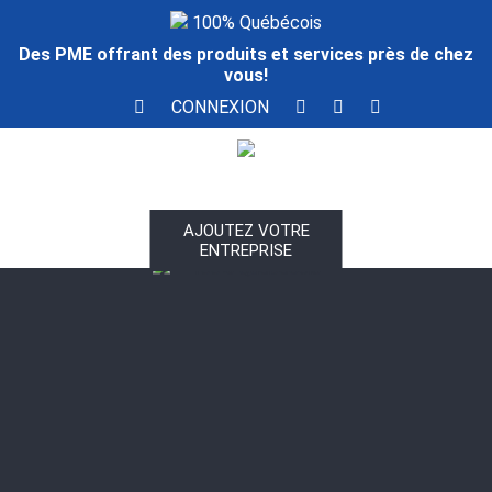
100% Québécois
Des PME offrant des produits et services près de chez
vous!
CONNEXION
AJOUTEZ VOTRE
ENTREPRISE
100% Québécois