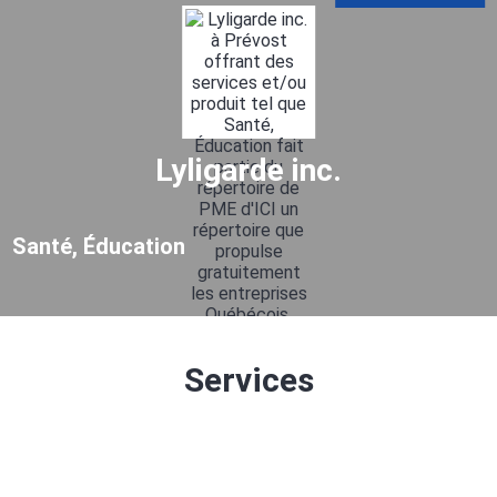
Lyligarde inc.
Santé, Éducation
Services