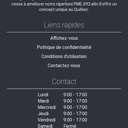
cesse à améliorer notre
répertoire
PME d'ICI afin d'offrir un
concept unique au Québec.
Liens rapides
Affichez-vous
Politique de confidentialité
Conditions d'utilisation
Contactez-nous
Contact
Lundi
9:00 - 17:00
Mardi
9:00 - 17:00
Mercredi
9:00 - 17:00
Jeudi
9:00 - 17:00
Vendredi
9:00 - 17:00
Samedi
Fermé