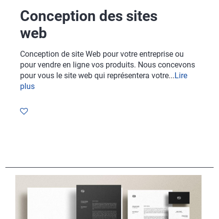
Conception des sites
web
Conception de site Web pour votre entreprise ou
pour vendre en ligne vos produits. Nous concevons
pour vous le site web qui représentera votre...
Lire
plus