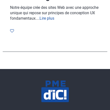
Notre équipe crée des sites Web avec une approche
unique qui repose sur principes de conception UX
fondamentaux....
Lire plus