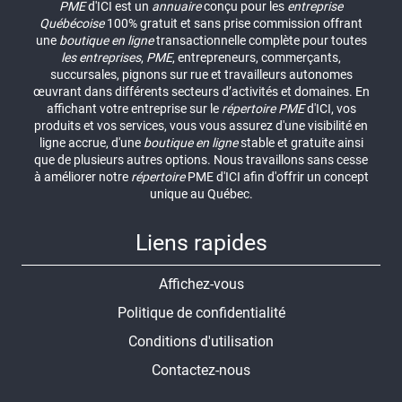
PME
d'ICI est un
annuaire
conçu pour les
entreprise
Québécoise
100% gratuit et sans prise commission offrant
une
boutique en ligne
transactionnelle complète pour toutes
les entreprises
,
PME
, entrepreneurs, commerçants,
succursales, pignons sur rue et travailleurs autonomes
œuvrant dans différents secteurs d’activités et domaines. En
affichant votre entreprise sur le
répertoire
PME
d'ICI, vos
produits et vos services, vous vous assurez d'une visibilité en
ligne accrue, d'une
boutique en ligne
stable et gratuite ainsi
que de plusieurs autres options. Nous travaillons sans cesse
à améliorer notre
répertoire
PME d'ICI afin d'offrir un concept
unique au Québec.
Liens rapides
Affichez-vous
Politique de confidentialité
Conditions d'utilisation
Contactez-nous