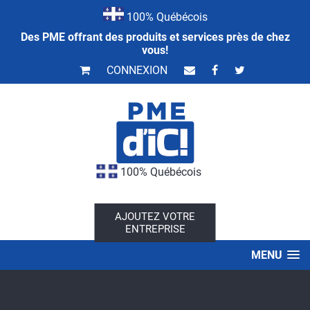
100% Québécois
Des PME offrant des produits et services près de chez
vous!
CONNEXION
100% Québécois
AJOUTEZ VOTRE
ENTREPRISE
MENU