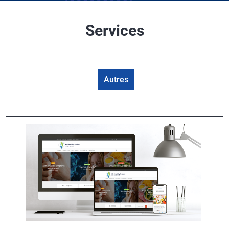
Services
Autres