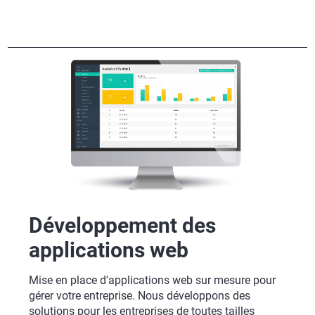
Développement des
applications web
Mise en place d'applications web sur mesure pour
gérer votre entreprise. Nous développons des
solutions pour les entreprises de toutes tailles