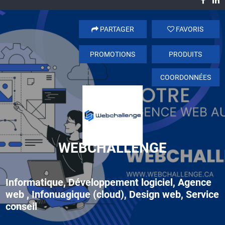
PARTAGER
FAVORIS
PROMOTIONS
PRODUITS
COORDONNÉES
WEBCHALLENGE
Informatique, Développement logiciel, Agence
web , Infonuagique (cloud), Design web, Service
conseil