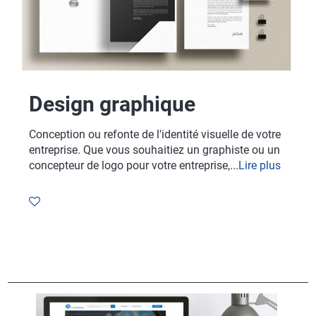
Design graphique
Conception ou refonte de l'identité visuelle de votre
entreprise. Que vous souhaitiez un graphiste ou un
concepteur de logo pour votre entreprise,...
Lire plus