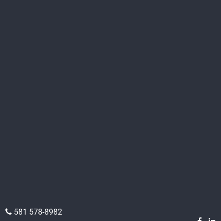
581 578-8982