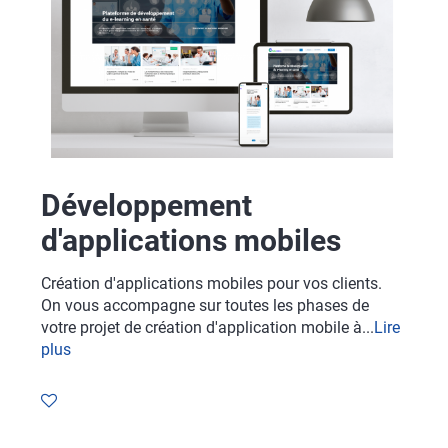
Développement
d'applications mobiles
Création d'applications mobiles pour vos clients.
On vous accompagne sur toutes les phases de
votre projet de création d'application mobile à...
Lire
plus