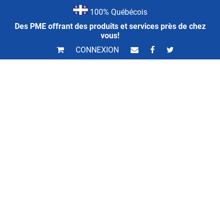
100% Québécois
Des PME offrant des produits et services près de chez
vous!
CONNEXION