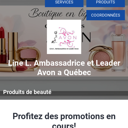
SERVICES
PRODUITS
COORDONNÉES
Line L. Ambassadrice et Leader
Avon a Québec
Produits de beauté
Profitez des promotions en
cours!