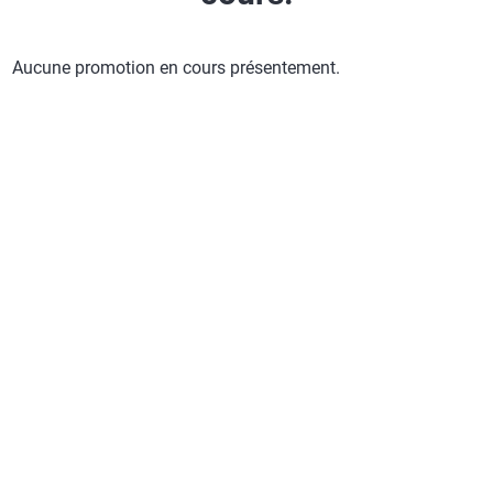
Aucune promotion en cours présentement.