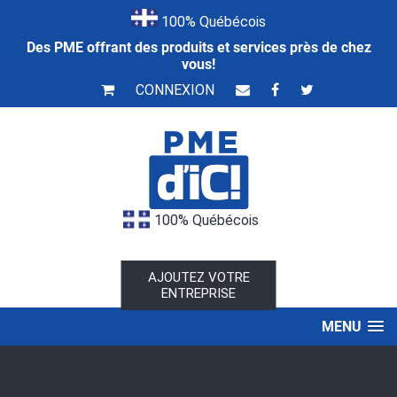
100% Québécois
Des PME offrant des produits et services près de chez
vous!
CONNEXION
100% Québécois
AJOUTEZ VOTRE
ENTREPRISE
MENU