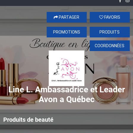
PARTAGER
FAVORIS
PROMOTIONS
PRODUITS
COORDONNÉES
Line L. Ambassadrice et Leader
Avon a Québec
Produits de beauté