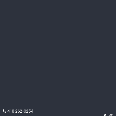
418 262-0254