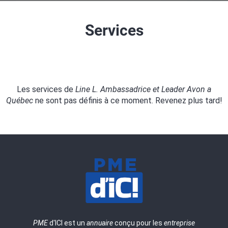
Services
Les services de
Line L. Ambassadrice et Leader Avon a
Québec
ne sont pas définis à ce moment. Revenez plus tard!
PME
d'ICI est un
annuaire
conçu pour les
entreprise