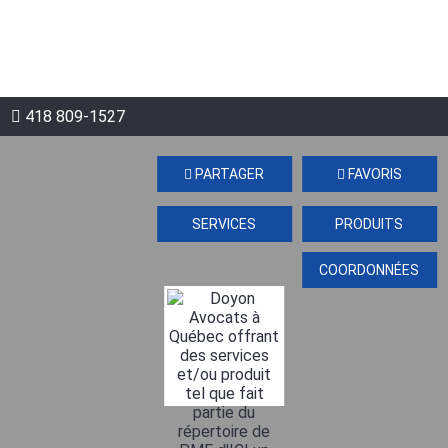
418 809-1527
PARTAGER
FAVORIS
SERVICES
PRODUITS
COORDONNÉES