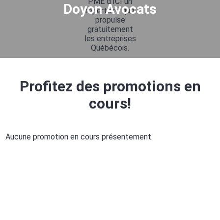
Doyon Avocats
Profitez des promotions en
cours!
Aucune promotion en cours présentement.