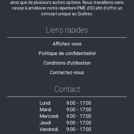
ainsi que de plusieurs autres options. Nous travaillons sans
cesse à améliorer notre
répertoire
PME d'ICI afin d'offrir un
concept unique au Québec.
Liens rapides
Affichez-vous
Politique de confidentialité
Conditions d'utilisation
Contactez-nous
Contact
Lundi
9:00 - 17:00
Mardi
9:00 - 17:00
Mercredi
9:00 - 17:00
Jeudi
9:00 - 17:00
Vendredi
9:00 - 17:00