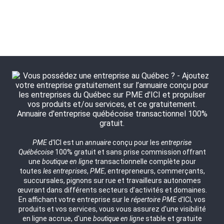
PME
d'ICI est un
annuaire
conçu pour les
entreprise
Québécoise
100% gratuit et sans prise commission offrant
une
boutique en ligne
transactionnelle complète pour
toutes
les entreprises
,
PME
, entrepreneurs, commerçants,
succursales, pignons sur rue et travailleurs autonomes
œuvrant dans différents secteurs d’activités et domaines.
En affichant votre entreprise sur le
répertoire
PME
d'ICI, vos
produits et vos services, vous vous assurez d'une visibilité
en ligne accrue, d'une
boutique en ligne
stable et gratuite