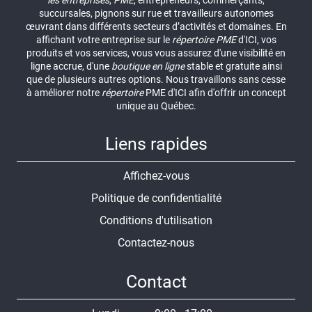
les entreprises
,
PME
, entrepreneurs, commerçants,
succursales, pignons sur rue et travailleurs autonomes
œuvrant dans différents secteurs d’activités et domaines. En
affichant votre entreprise sur le
répertoire
PME
d'ICI, vos
produits et vos services, vous vous assurez d'une visibilité en
ligne accrue, d'une
boutique en ligne
stable et gratuite ainsi
que de plusieurs autres options. Nous travaillons sans cesse
à améliorer notre
répertoire
PME d'ICI afin d'offrir un concept
unique au Québec.
Liens rapides
Affichez-vous
Politique de confidentialité
Conditions d'utilisation
Contactez-nous
Contact