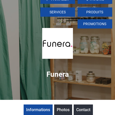
SERVICES
PRODUITS
PROMOTIONS
Funera
Informations
Photos
Contact