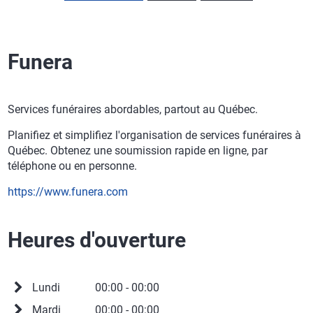
Funera
Services funéraires abordables, partout au Québec.
Planifiez et simplifiez l'organisation de services funéraires à
Québec. Obtenez une soumission rapide en ligne, par
téléphone ou en personne.
https://www.funera.com
Heures d'ouverture
Lundi
00:00 - 00:00
Mardi
00:00 - 00:00