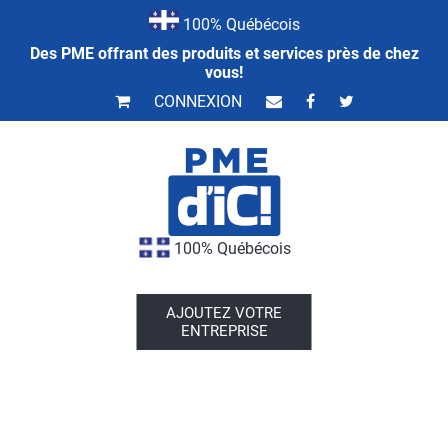
100% Québécois
Des PME offrant des produits et services près de chez
vous!
CONNEXION
100% Québécois
AJOUTEZ VOTRE
ENTREPRISE