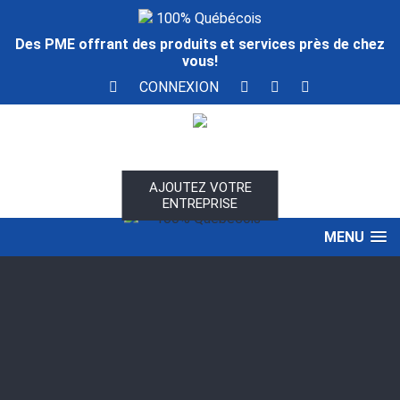
100% Québécois
Des PME offrant des produits et services près de chez
vous!
CONNEXION
AJOUTEZ VOTRE
ENTREPRISE
100% Québécois
MENU