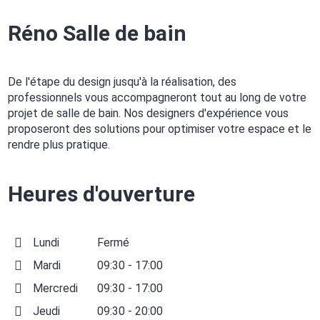
Réno Salle de bain
De l'étape du design jusqu'à la réalisation, des
professionnels vous accompagneront tout au long de votre
projet de salle de bain. Nos designers d'expérience vous
proposeront des solutions pour optimiser votre espace et le
rendre plus pratique.
Heures d'ouverture
Lundi
Fermé
Mardi
09:30 - 17:00
Mercredi
09:30 - 17:00
Jeudi
09:30 - 20:00