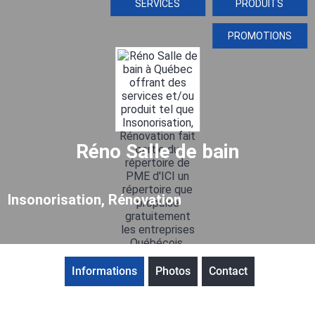
SERVICES
PRODUITS
PROMOTIONS
Réno Salle de bain
Insonorisation, Rénovation
Informations
Photos
Contact