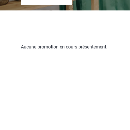
Aucune promotion en cours présentement.