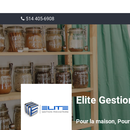
514 405-6908
Elite Gesti
Pour la maison, Pour