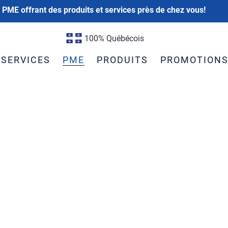
 PME offrant des produits et services près de chez vous!
100% Québécois
SERVICES
PME
PRODUITS
PROMOTION