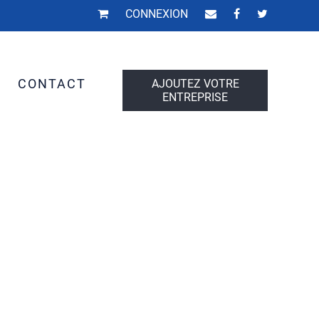
CONNEXION
S
CONTACT
AJOUTEZ VOTRE
ENTREPRISE