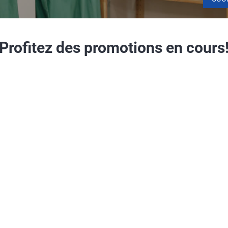
Profitez des promotions en cours