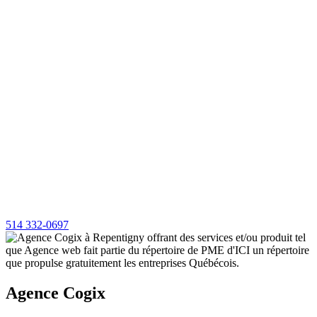
514 332-0697
Agence Cogix